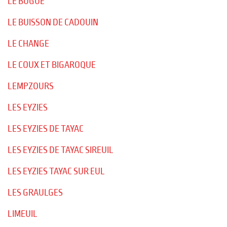
LE BUGUE
LE BUISSON DE CADOUIN
LE CHANGE
LE COUX ET BIGAROQUE
LEMPZOURS
LES EYZIES
LES EYZIES DE TAYAC
LES EYZIES DE TAYAC SIREUIL
LES EYZIES TAYAC SUR EUL
LES GRAULGES
LIMEUIL