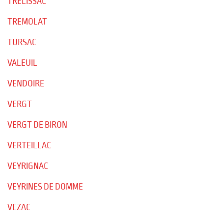
TRELISSAC
TREMOLAT
TURSAC
VALEUIL
VENDOIRE
VERGT
VERGT DE BIRON
VERTEILLAC
VEYRIGNAC
VEYRINES DE DOMME
VEZAC