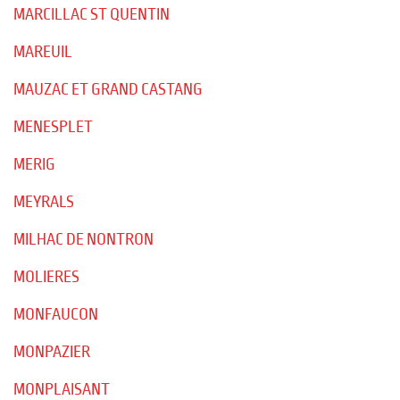
MARCILLAC ST QUENTIN
MAREUIL
MAUZAC ET GRAND CASTANG
MENESPLET
MERIG
MEYRALS
MILHAC DE NONTRON
MOLIERES
MONFAUCON
MONPAZIER
MONPLAISANT