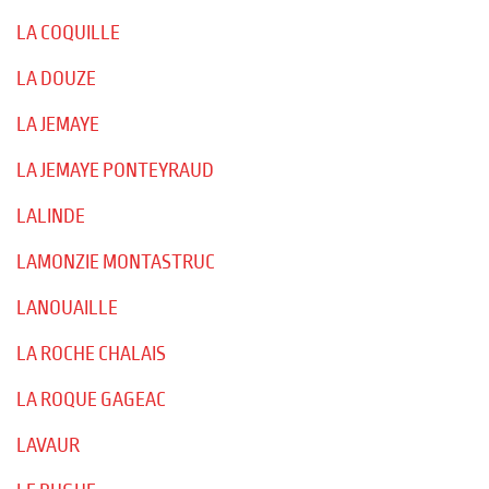
LA COQUILLE
LA DOUZE
LA JEMAYE
LA JEMAYE PONTEYRAUD
LALINDE
LAMONZIE MONTASTRUC
LANOUAILLE
LA ROCHE CHALAIS
LA ROQUE GAGEAC
LAVAUR