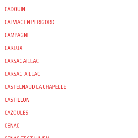
CADOUIN
CALVIAC EN PERIGORD
CAMPAGNE
CARLUX
CARSAC AILLAC
CARSAC-AILLAC
CASTELNAUD LA CHAPELLE
CASTILLON
CAZOULES
CENAC