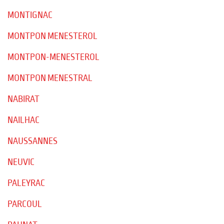
MONTIGNAC
MONTPON MENESTEROL
MONTPON-MENESTEROL
MONTPON MENESTRAL
NABIRAT
NAILHAC
NAUSSANNES
NEUVIC
PALEYRAC
PARCOUL