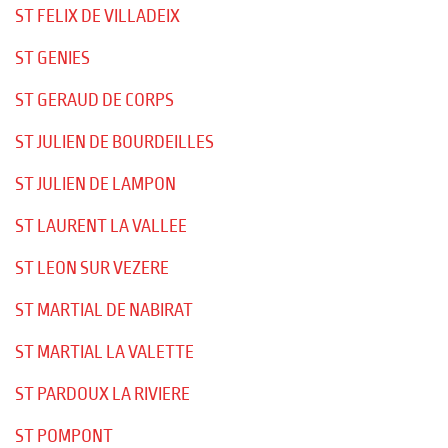
ST FELIX DE VILLADEIX
ST GENIES
ST GERAUD DE CORPS
ST JULIEN DE BOURDEILLES
ST JULIEN DE LAMPON
ST LAURENT LA VALLEE
ST LEON SUR VEZERE
ST MARTIAL DE NABIRAT
ST MARTIAL LA VALETTE
ST PARDOUX LA RIVIERE
ST POMPONT