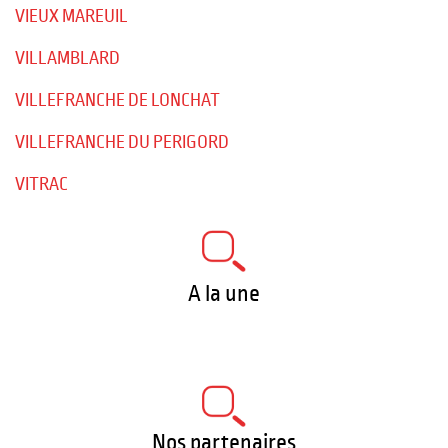
VIEUX MAREUIL
VILLAMBLARD
VILLEFRANCHE DE LONCHAT
VILLEFRANCHE DU PERIGORD
VITRAC
A la une
Nos partenaires