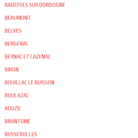
BADEFOLS SUR DORDOGNE
BEAUMONT
BELVES
BERGERAC
BEYNAC ET CAZENAC
BIRON
BOUILLAC LE BUISSON
BOULAZAC
BOUZIC
BRANTOME
BUSSEROLLES