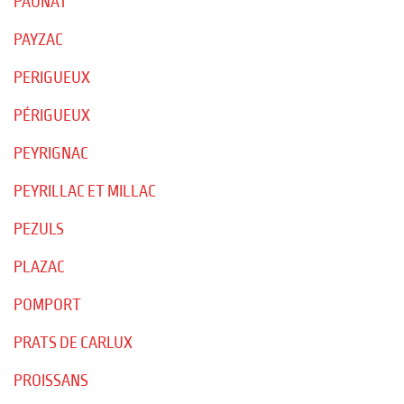
PAUNAT
PAYZAC
PERIGUEUX
PÉRIGUEUX
PEYRIGNAC
PEYRILLAC ET MILLAC
PEZULS
PLAZAC
POMPORT
PRATS DE CARLUX
PROISSANS