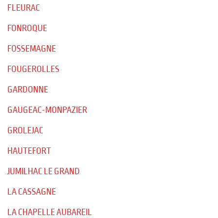
FLEURAC
FONROQUE
FOSSEMAGNE
FOUGEROLLES
GARDONNE
GAUGEAC-MONPAZIER
GROLEJAC
HAUTEFORT
JUMILHAC LE GRAND
LA CASSAGNE
LA CHAPELLE AUBAREIL