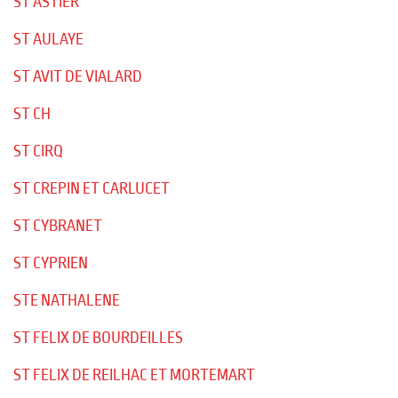
ST ASTIER
ST AULAYE
ST AVIT DE VIALARD
ST CH
ST CIRQ
ST CREPIN ET CARLUCET
ST CYBRANET
ST CYPRIEN
STE NATHALENE
ST FELIX DE BOURDEILLES
ST FELIX DE REILHAC ET MORTEMART