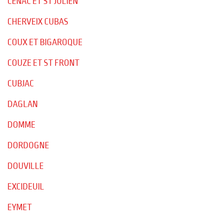
CENAC ET ST JULIEN
CHERVEIX CUBAS
COUX ET BIGAROQUE
COUZE ET ST FRONT
CUBJAC
DAGLAN
DOMME
DORDOGNE
DOUVILLE
EXCIDEUIL
EYMET