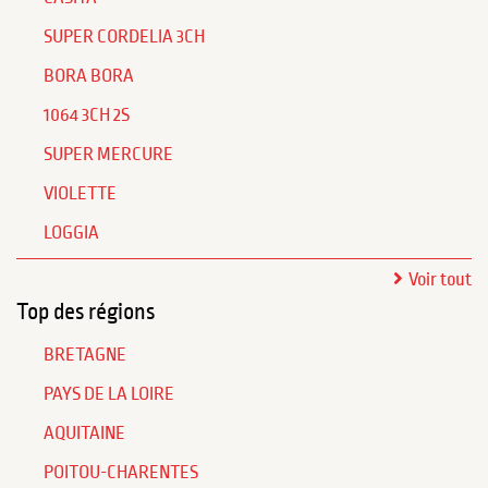
SUPER CORDELIA 3CH
BORA BORA
1064 3CH 2S
SUPER MERCURE
VIOLETTE
LOGGIA
Voir tout
Top des régions
BRETAGNE
PAYS DE LA LOIRE
AQUITAINE
POITOU-CHARENTES