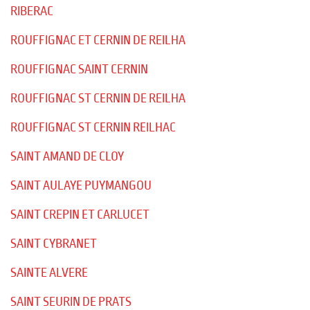
RIBERAC
ROUFFIGNAC ET CERNIN DE REILHA
ROUFFIGNAC SAINT CERNIN
ROUFFIGNAC ST CERNIN DE REILHA
ROUFFIGNAC ST CERNIN REILHAC
SAINT AMAND DE CLOY
SAINT AULAYE PUYMANGOU
SAINT CREPIN ET CARLUCET
SAINT CYBRANET
SAINTE ALVERE
SAINT SEURIN DE PRATS