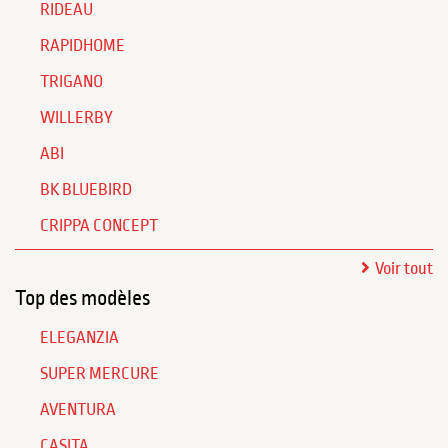
RIDEAU
RAPIDHOME
TRIGANO
WILLERBY
ABI
BK BLUEBIRD
CRIPPA CONCEPT
Voir tout
Top des modèles
ELEGANZIA
SUPER MERCURE
AVENTURA
CASITA