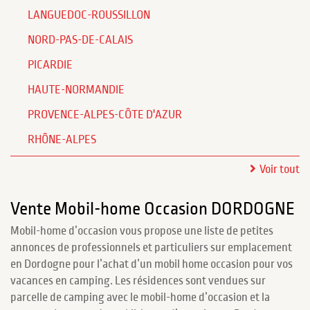
LANGUEDOC-ROUSSILLON
NORD-PAS-DE-CALAIS
PICARDIE
HAUTE-NORMANDIE
PROVENCE-ALPES-CÔTE D'AZUR
RHÔNE-ALPES
Voir tout
Vente Mobil-home Occasion DORDOGNE
Mobil-home d’occasion vous propose une liste de petites
annonces de professionnels et particuliers sur emplacement
en Dordogne pour l’achat d’un mobil home occasion pour vos
vacances en camping. Les résidences sont vendues sur
parcelle de camping avec le mobil-home d’occasion et la