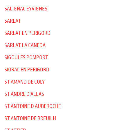
SALIGNAC EYVIGNES
SARLAT
SARLAT EN PERIGORD
SARLAT LA CANEDA
SIGOULES POMPORT
SIORAC EN PERIGORD
ST AMAND DE COLY
ST ANDRE D'ALLAS
ST ANTOINE D AUBEROCHE
ST ANTOINE DE BREUILH