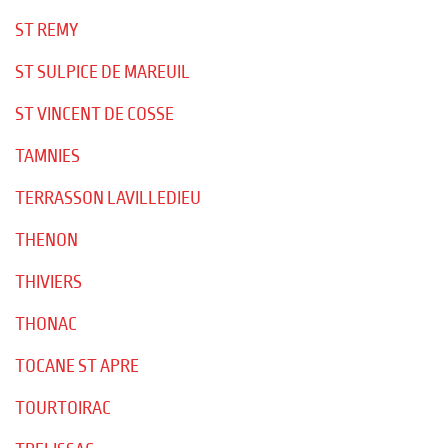
ST REMY
ST SULPICE DE MAREUIL
ST VINCENT DE COSSE
TAMNIES
TERRASSON LAVILLEDIEU
THENON
THIVIERS
THONAC
TOCANE ST APRE
TOURTOIRAC