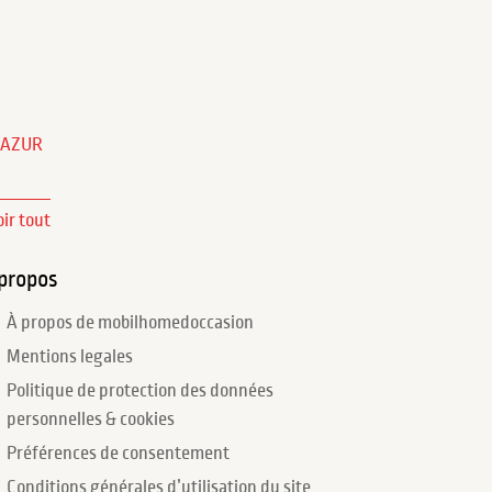
'AZUR
oir tout
propos
À propos de mobilhomedoccasion
Mentions legales
Politique de protection des données
personnelles & cookies
Préférences de consentement
Conditions générales d’utilisation du site