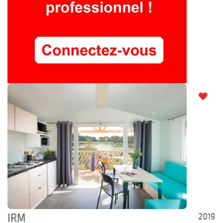
2019
IRM