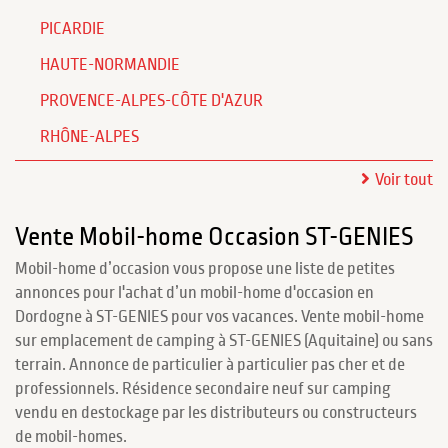
PICARDIE
HAUTE-NORMANDIE
PROVENCE-ALPES-CÔTE D'AZUR
RHÔNE-ALPES
Voir tout
Vente Mobil-home Occasion ST-GENIES
Mobil-home d’occasion vous propose une liste de petites
annonces pour l'achat d’un mobil-home d'occasion en
Dordogne à ST-GENIES pour vos vacances. Vente mobil-home
sur emplacement de camping à ST-GENIES (Aquitaine) ou sans
terrain. Annonce de particulier à particulier pas cher et de
professionnels. Résidence secondaire neuf sur camping
vendu en destockage par les distributeurs ou constructeurs
de mobil-homes.