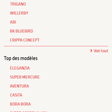
TRIGANO
WILLERBY
ABI
BK BLUEBIRD
CRIPPA CONCEPT
Voir tout
Top des modèles
ELEGANZIA
SUPER MERCURE
AVENTURA
CASITA
BORA BORA