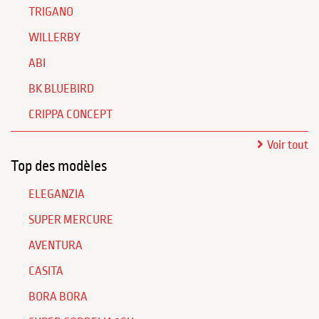
TRIGANO
WILLERBY
ABI
BK BLUEBIRD
CRIPPA CONCEPT
Voir tout
Top des modèles
ELEGANZIA
SUPER MERCURE
AVENTURA
CASITA
BORA BORA