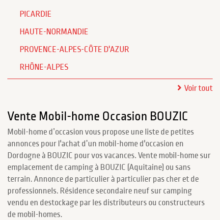
PICARDIE
HAUTE-NORMANDIE
PROVENCE-ALPES-CÔTE D'AZUR
RHÔNE-ALPES
Voir tout
Vente Mobil-home Occasion BOUZIC
Mobil-home d’occasion vous propose une liste de petites
annonces pour l'achat d’un mobil-home d'occasion en
Dordogne à BOUZIC pour vos vacances. Vente mobil-home sur
emplacement de camping à BOUZIC (Aquitaine) ou sans
terrain. Annonce de particulier à particulier pas cher et de
professionnels. Résidence secondaire neuf sur camping
vendu en destockage par les distributeurs ou constructeurs
de mobil-homes.