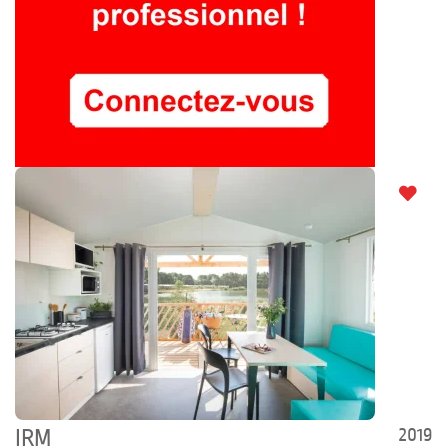
2019
IRM