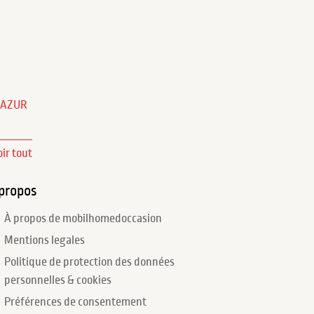
'AZUR
oir tout
propos
À propos de mobilhomedoccasion
Mentions legales
Politique de protection des données
personnelles & cookies
Préférences de consentement