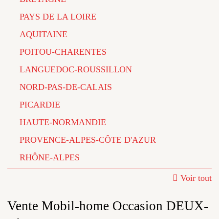
PAYS DE LA LOIRE
AQUITAINE
POITOU-CHARENTES
LANGUEDOC-ROUSSILLON
NORD-PAS-DE-CALAIS
PICARDIE
HAUTE-NORMANDIE
PROVENCE-ALPES-CÔTE D'AZUR
RHÔNE-ALPES
Voir tout
Vente Mobil-home Occasion DEUX-