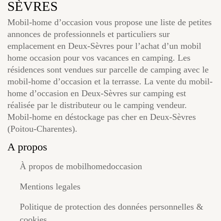
SÈVRES
Mobil-home d’occasion vous propose une liste de petites
annonces de professionnels et particuliers sur
emplacement en Deux-Sèvres pour l’achat d’un mobil
home occasion pour vos vacances en camping. Les
résidences sont vendues sur parcelle de camping avec le
mobil-home d’occasion et la terrasse. La vente du mobil-
home d’occasion en Deux-Sèvres sur camping est
réalisée par le distributeur ou le camping vendeur.
Mobil-home en déstockage pas cher en Deux-Sèvres
(Poitou-Charentes).
A propos
À propos de mobilhomedoccasion
Mentions legales
Politique de protection des données personnelles &
cookies