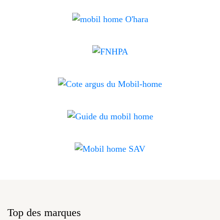
Top des marques