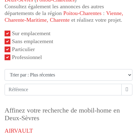
Consultez également les annonces des autres
départements de la région
Poitou-Charentes
:
Vienne
,
Charente-Maritime
, Charente
et réalisez votre projet.
Sur emplacement
Sans emplacement
Particulier
Professionnel
Affinez votre recherche de mobil-home en
Deux-Sèvres
AIRVAULT