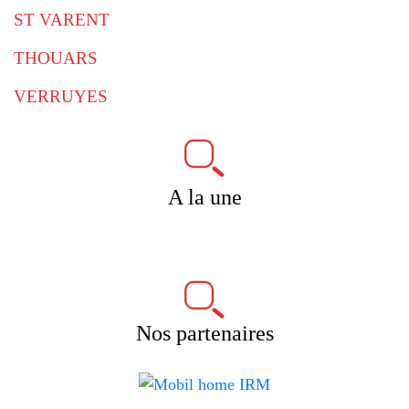
ST VARENT
THOUARS
VERRUYES
A la une
Nos partenaires