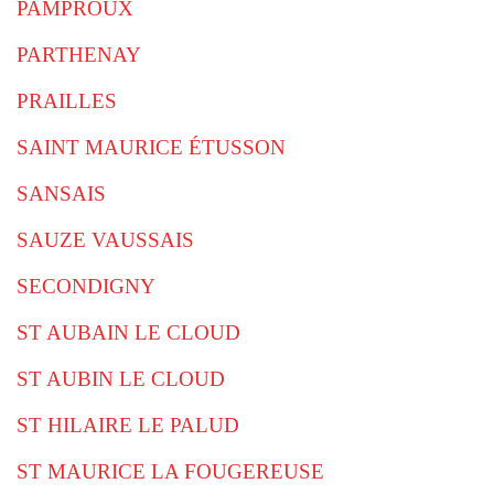
PAMPROUX
PARTHENAY
PRAILLES
SAINT MAURICE ÉTUSSON
SANSAIS
SAUZE VAUSSAIS
SECONDIGNY
ST AUBAIN LE CLOUD
ST AUBIN LE CLOUD
ST HILAIRE LE PALUD
ST MAURICE LA FOUGEREUSE