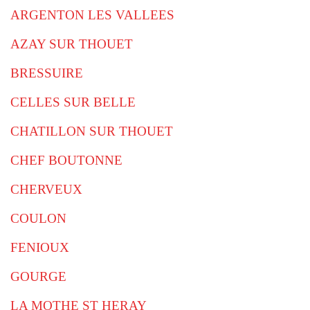
ARGENTON LES VALLEES
AZAY SUR THOUET
BRESSUIRE
CELLES SUR BELLE
CHATILLON SUR THOUET
CHEF BOUTONNE
CHERVEUX
COULON
FENIOUX
GOURGE
LA MOTHE ST HERAY