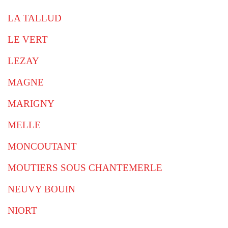
LA TALLUD
LE VERT
LEZAY
MAGNE
MARIGNY
MELLE
MONCOUTANT
MOUTIERS SOUS CHANTEMERLE
NEUVY BOUIN
NIORT