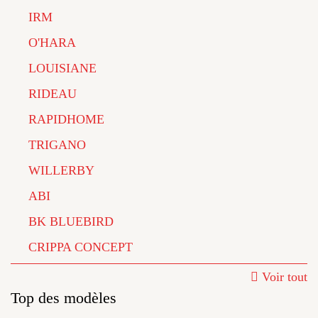
IRM
O'HARA
LOUISIANE
RIDEAU
RAPIDHOME
TRIGANO
WILLERBY
ABI
BK BLUEBIRD
CRIPPA CONCEPT
Voir tout
Top des modèles