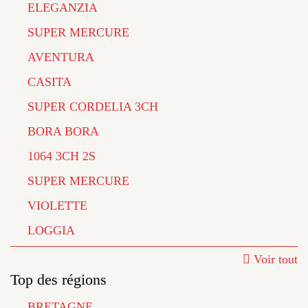
ELEGANZIA
SUPER MERCURE
AVENTURA
CASITA
SUPER CORDELIA 3CH
BORA BORA
1064 3CH 2S
SUPER MERCURE
VIOLETTE
LOGGIA
Voir tout
Top des régions
BRETAGNE