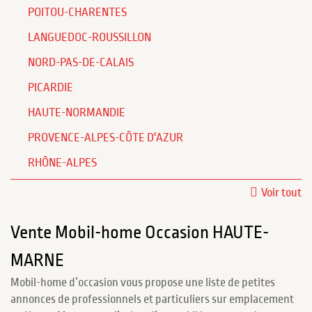
POITOU-CHARENTES
LANGUEDOC-ROUSSILLON
NORD-PAS-DE-CALAIS
PICARDIE
HAUTE-NORMANDIE
PROVENCE-ALPES-CÔTE D'AZUR
RHÔNE-ALPES
Voir tout
Vente Mobil-home Occasion HAUTE-
MARNE
Mobil-home d’occasion vous propose une liste de petites
annonces de professionnels et particuliers sur emplacement