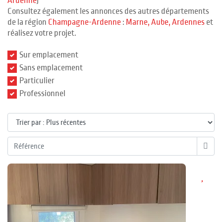
Ardenne
)
Consultez également les annonces des autres départements
de la région
Champagne-Ardenne
:
Marne
, Aube
, Ardennes
et
réalisez votre projet.
Sur emplacement
Sans emplacement
Particulier
Professionnel