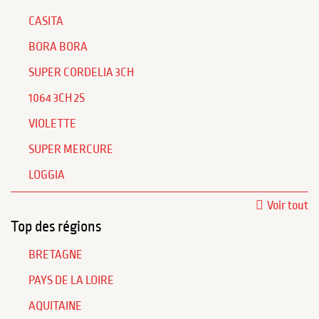
CASITA
BORA BORA
SUPER CORDELIA 3CH
1064 3CH 2S
VIOLETTE
SUPER MERCURE
LOGGIA
Voir tout
Top des régions
BRETAGNE
PAYS DE LA LOIRE
AQUITAINE