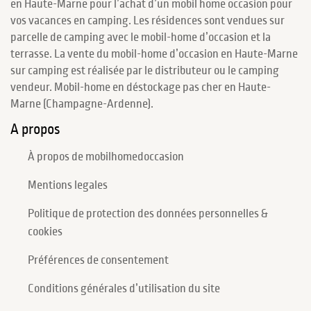
en Haute-Marne pour l’achat d’un mobil home occasion pour
vos vacances en camping. Les résidences sont vendues sur
parcelle de camping avec le mobil-home d’occasion et la
terrasse. La vente du mobil-home d’occasion en Haute-Marne
sur camping est réalisée par le distributeur ou le camping
vendeur. Mobil-home en déstockage pas cher en Haute-
Marne (Champagne-Ardenne).
A propos
À propos de mobilhomedoccasion
Mentions legales
Politique de protection des données personnelles &
cookies
Préférences de consentement
Conditions générales d’utilisation du site