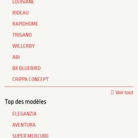
LOUISIANE
RIDEAU
RAPIDHOME
TRIGANO
WILLERBY
ABI
BK BLUEBIRD
CRIPPA CONCEPT
Voir tout
Top des modèles
ELEGANZIA
AVENTURA
SUPER MERCURE