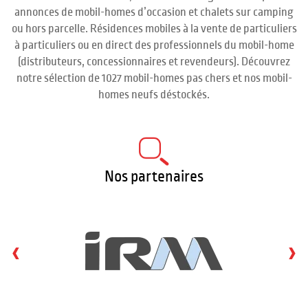
annonces de mobil-homes d’occasion et chalets sur camping
ou hors parcelle. Résidences mobiles à la vente de particuliers
à particuliers ou en direct des professionnels du mobil-home
(distributeurs, concessionnaires et revendeurs). Découvrez
notre sélection de 1027 mobil-homes pas chers et nos mobil-
homes neufs déstockés.
Nos partenaires
‹
›