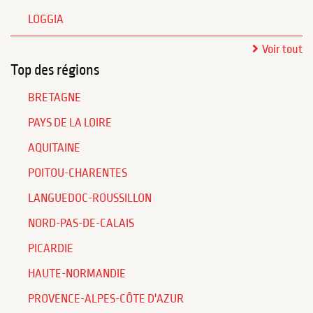
LOGGIA
Voir tout
Top des régions
BRETAGNE
PAYS DE LA LOIRE
AQUITAINE
POITOU-CHARENTES
LANGUEDOC-ROUSSILLON
NORD-PAS-DE-CALAIS
PICARDIE
HAUTE-NORMANDIE
PROVENCE-ALPES-CÔTE D'AZUR