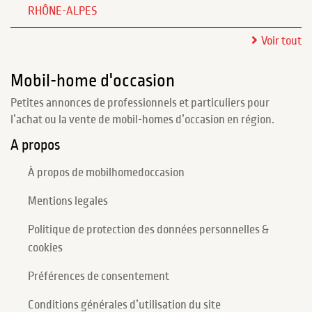
RHÔNE-ALPES
Voir tout
Mobil-home d'occasion
Petites annonces de professionnels et particuliers pour
l’achat ou la vente de mobil-homes d’occasion en région.
A propos
À propos de mobilhomedoccasion
Mentions legales
Politique de protection des données personnelles &
cookies
Préférences de consentement
Conditions générales d’utilisation du site