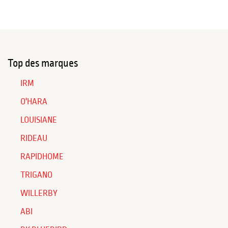
Top des marques
IRM
O'HARA
LOUISIANE
RIDEAU
RAPIDHOME
TRIGANO
WILLERBY
ABI