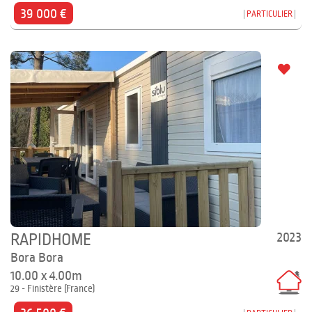
39 000 €
PARTICULIER
2023
RAPIDHOME
Bora Bora
10.00 x 4.00m
29 - Finistère (France)