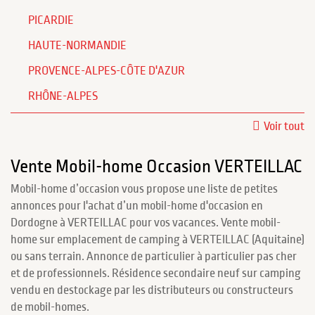
PICARDIE
HAUTE-NORMANDIE
PROVENCE-ALPES-CÔTE D'AZUR
RHÔNE-ALPES
Voir tout
Vente Mobil-home Occasion VERTEILLAC
Mobil-home d’occasion vous propose une liste de petites
annonces pour l'achat d’un mobil-home d'occasion en
Dordogne à VERTEILLAC pour vos vacances. Vente mobil-
home sur emplacement de camping à VERTEILLAC (Aquitaine)
ou sans terrain. Annonce de particulier à particulier pas cher
et de professionnels. Résidence secondaire neuf sur camping
vendu en destockage par les distributeurs ou constructeurs
de mobil-homes.