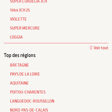
SUPER CORDELIA 3CH
1064 3CH 2S
VIOLETTE
SUPER MERCURE
LOGGIA
Voir tout
Top des régions
BRETAGNE
PAYS DE LA LOIRE
AQUITAINE
POITOU-CHARENTES
LANGUEDOC-ROUSSILLON
NORD-PAS-DE-CALAIS