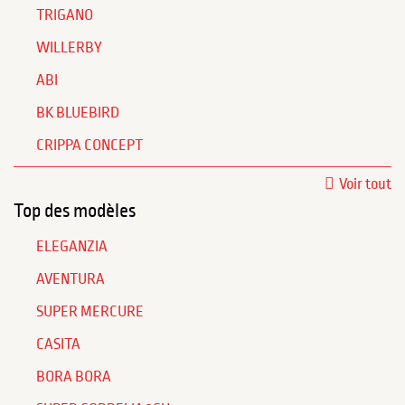
TRIGANO
WILLERBY
ABI
BK BLUEBIRD
CRIPPA CONCEPT
Voir tout
Top des modèles
ELEGANZIA
AVENTURA
SUPER MERCURE
CASITA
BORA BORA