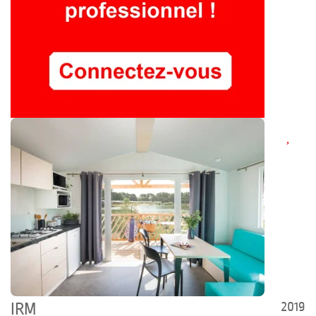
2019
IRM