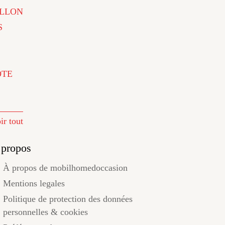
LLON
S
ÔTE
ir tout
 propos
À propos de mobilhomedoccasion
Mentions legales
Politique de protection des données
personnelles & cookies