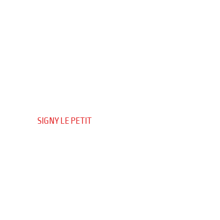
SIGNY LE PETIT