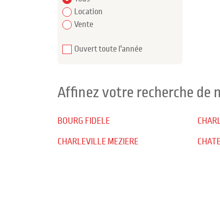
Location
Vente
Ouvert toute l'année
Affinez votre recherche de
BOURG FIDELE
CHARL
CHARLEVILLE MEZIERE
CHATE