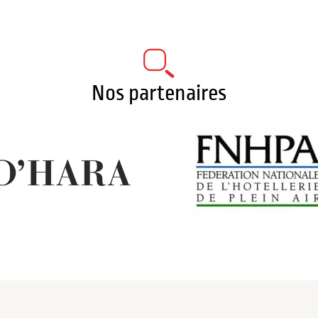
Nos partenaires