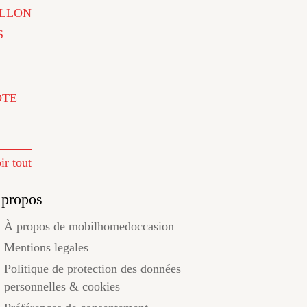
LLON
S
ÔTE
ir tout
 propos
À propos de mobilhomedoccasion
Mentions legales
Politique de protection des données
personnelles & cookies