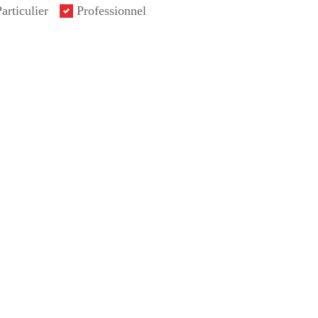
articulier
Professionnel