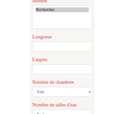
Modèle
Longueur
Largeur
Nombre de chambres
Nombre de salles d'eau