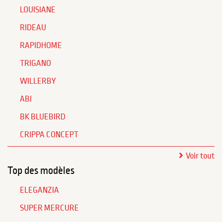
LOUISIANE
RIDEAU
RAPIDHOME
TRIGANO
WILLERBY
ABI
BK BLUEBIRD
CRIPPA CONCEPT
Voir tout
Top des modèles
ELEGANZIA
SUPER MERCURE