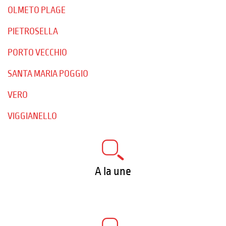
OLMETO PLAGE
PIETROSELLA
PORTO VECCHIO
SANTA MARIA POGGIO
VERO
VIGGIANELLO
A la une