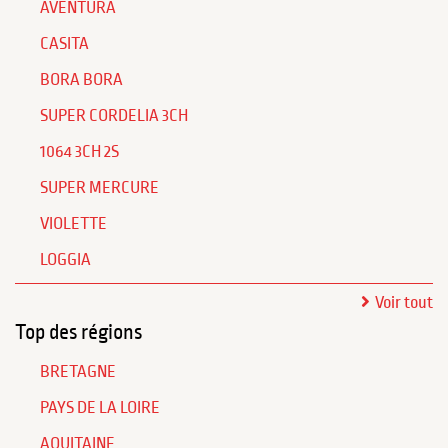
AVENTURA
CASITA
BORA BORA
SUPER CORDELIA 3CH
1064 3CH 2S
SUPER MERCURE
VIOLETTE
LOGGIA
Voir tout
Top des régions
BRETAGNE
PAYS DE LA LOIRE
AQUITAINE