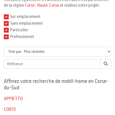
de la région
Corse
:
Haute-Corse
et réalisez votre projet.
Sur emplacement
Sans emplacement
Particulier
Professionnel
Affinez votre recherche de mobil-home en Corse-
du-Sud
APPIETTO
CORTE