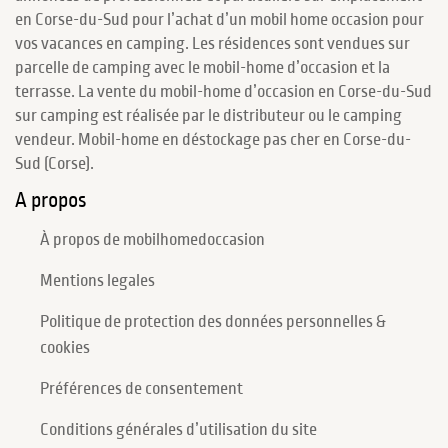
en Corse-du-Sud pour l’achat d’un mobil home occasion pour
vos vacances en camping. Les résidences sont vendues sur
parcelle de camping avec le mobil-home d’occasion et la
terrasse. La vente du mobil-home d’occasion en Corse-du-Sud
sur camping est réalisée par le distributeur ou le camping
vendeur. Mobil-home en déstockage pas cher en Corse-du-
Sud (Corse).
A propos
À propos de mobilhomedoccasion
Mentions legales
Politique de protection des données personnelles &
cookies
Préférences de consentement
Conditions générales d’utilisation du site