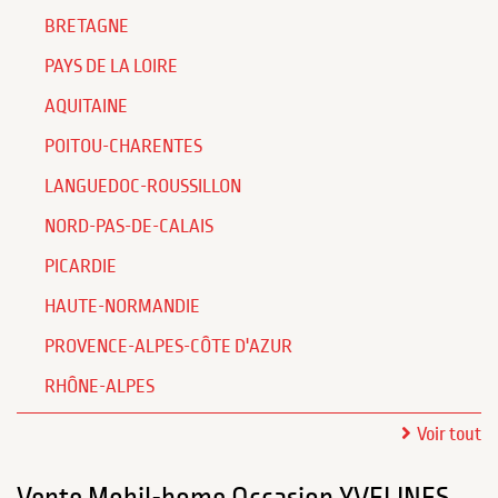
BRETAGNE
PAYS DE LA LOIRE
AQUITAINE
POITOU-CHARENTES
LANGUEDOC-ROUSSILLON
NORD-PAS-DE-CALAIS
PICARDIE
HAUTE-NORMANDIE
PROVENCE-ALPES-CÔTE D'AZUR
RHÔNE-ALPES
Voir tout
Vente Mobil-home Occasion YVELINES