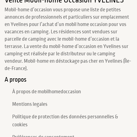
Mobil-home d’occasion vous propose une liste de petites
annonces de professionnels et particuliers sur emplacement
en Yvelines pour l’achat d’un mobil home occasion pour vos
vacances en camping. Les résidences sont vendues sur
parcelle de camping avec le mobil-home d’occasion et la
terrasse. La vente du mobil-home d’occasion en Yvelines sur
camping est réalisée par le distributeur ou le camping
vendeur. Mobil-home en déstockage pas cher en Yvelines (Île-
de-France).
A propos
À propos de mobilhomedoccasion
Mentions legales
Politique de protection des données personnelles &
cookies