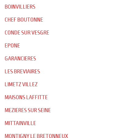
BOINVILLIERS
CHEF BOUTONNE
CONDE SUR VESGRE
EPONE
GARANCIERES
LES BREVIAIRES
LIMETZ VILLEZ
MAISONS LAFFITTE
MEZIERES SUR SEINE
MITTAINVILLE
MONTIGNY LE BRETONNEUX