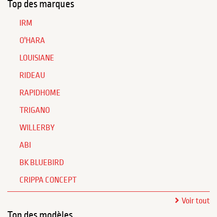
Top des marques
IRM
O'HARA
LOUISIANE
RIDEAU
RAPIDHOME
TRIGANO
WILLERBY
ABI
BK BLUEBIRD
CRIPPA CONCEPT
Voir tout
Top des modèles