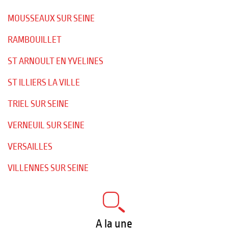
MOUSSEAUX SUR SEINE
RAMBOUILLET
ST ARNOULT EN YVELINES
ST ILLIERS LA VILLE
TRIEL SUR SEINE
VERNEUIL SUR SEINE
VERSAILLES
VILLENNES SUR SEINE
A la une