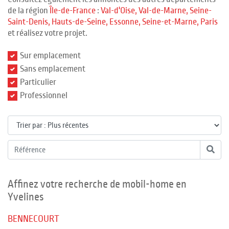
de la région
Île-de-France
:
Val-d'Oise
, Val-de-Marne
, Seine-
Saint-Denis
, Hauts-de-Seine
, Essonne
, Seine-et-Marne
, Paris
et réalisez votre projet.
Sur emplacement
Sans emplacement
Particulier
Professionnel
Affinez votre recherche de mobil-home en
Yvelines
BENNECOURT