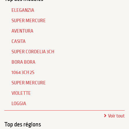
ELEGANZIA
SUPER MERCURE
AVENTURA
CASITA
SUPER CORDELIA 3CH
BORA BORA
1064 3CH 2S
SUPER MERCURE
VIOLETTE
LOGGIA
Voir tout
Top des régions