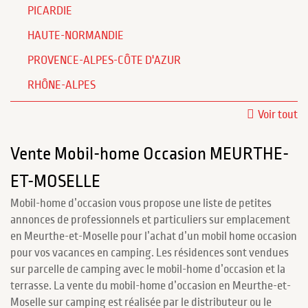
PICARDIE
HAUTE-NORMANDIE
PROVENCE-ALPES-CÔTE D'AZUR
RHÔNE-ALPES
Voir tout
Vente Mobil-home Occasion MEURTHE-
ET-MOSELLE
Mobil-home d’occasion vous propose une liste de petites
annonces de professionnels et particuliers sur emplacement
en Meurthe-et-Moselle pour l’achat d’un mobil home occasion
pour vos vacances en camping. Les résidences sont vendues
sur parcelle de camping avec le mobil-home d’occasion et la
terrasse. La vente du mobil-home d’occasion en Meurthe-et-
Moselle sur camping est réalisée par le distributeur ou le