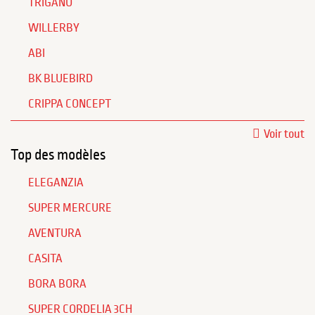
TRIGANO
WILLERBY
ABI
BK BLUEBIRD
CRIPPA CONCEPT
Voir tout
Top des modèles
ELEGANZIA
SUPER MERCURE
AVENTURA
CASITA
BORA BORA
SUPER CORDELIA 3CH