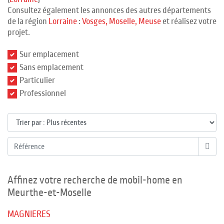
Consultez également les annonces des autres départements
de la région
Lorraine
:
Vosges
, Moselle
, Meuse
et réalisez votre
projet.
Sur emplacement
Sans emplacement
Particulier
Professionnel
Affinez votre recherche de mobil-home en
Meurthe-et-Moselle
MAGNIERES