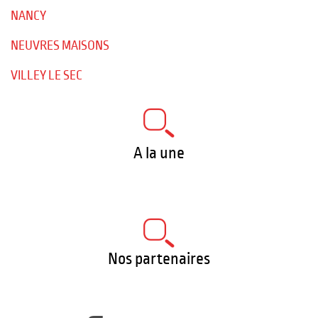
NANCY
NEUVRES MAISONS
VILLEY LE SEC
A la une
Nos partenaires