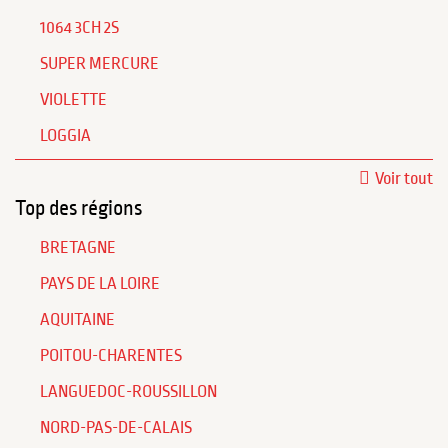
1064 3CH 2S
SUPER MERCURE
VIOLETTE
LOGGIA
Voir tout
Top des régions
BRETAGNE
PAYS DE LA LOIRE
AQUITAINE
POITOU-CHARENTES
LANGUEDOC-ROUSSILLON
NORD-PAS-DE-CALAIS