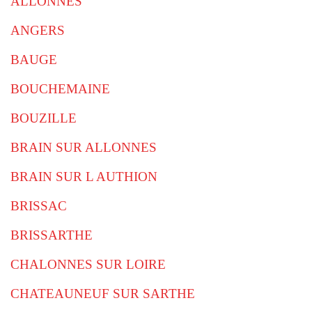
ALLONNES
ANGERS
BAUGE
BOUCHEMAINE
BOUZILLE
BRAIN SUR ALLONNES
BRAIN SUR L AUTHION
BRISSAC
BRISSARTHE
CHALONNES SUR LOIRE
CHATEAUNEUF SUR SARTHE