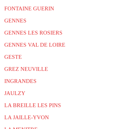
FONTAINE GUERIN
GENNES
GENNES LES ROSIERS
GENNES VAL DE LOIRE
GESTE
GREZ NEUVILLE
INGRANDES
JAULZY
LA BREILLE LES PINS
LA JAILLE-YVON