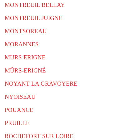
MONTREUIL BELLAY
MONTREUIL JUIGNE
MONTSOREAU
MORANNES
MURS ERIGNE
MÛRS-ERIGNÉ
NOYANT LA GRAVOYERE
NYOISEAU
POUANCE
PRUILLE
ROCHEFORT SUR LOIRE