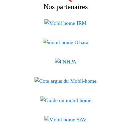
Nos partenaires