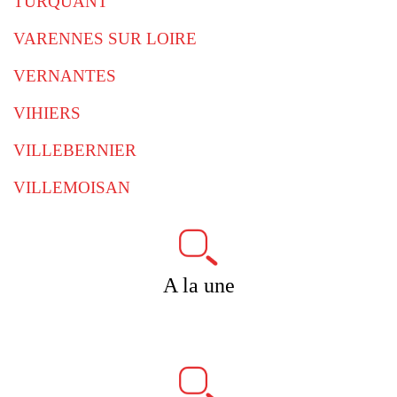
TURQUANT
VARENNES SUR LOIRE
VERNANTES
VIHIERS
VILLEBERNIER
VILLEMOISAN
A la une