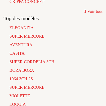
CRIPPA CONCEPT
Voir tout
Top des modèles
ELEGANZIA
SUPER MERCURE
AVENTURA
CASITA
SUPER CORDELIA 3CH
BORA BORA
1064 3CH 2S
SUPER MERCURE
VIOLETTE
LOGGIA