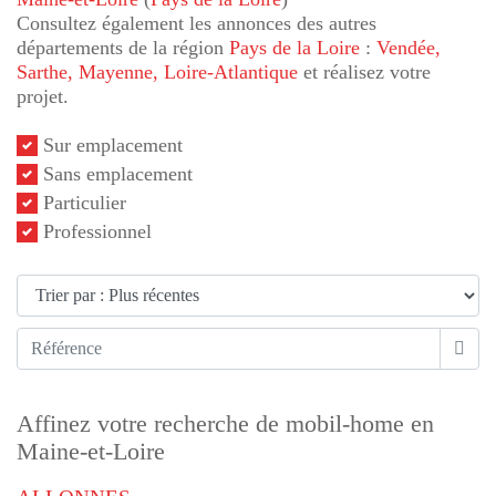
Consultez également les annonces des autres
départements de la région
Pays de la Loire
:
Vendée
,
Sarthe
, Mayenne
, Loire-Atlantique
et réalisez votre
projet.
Sur emplacement
Sans emplacement
Particulier
Professionnel
Affinez votre recherche de mobil-home en
Maine-et-Loire