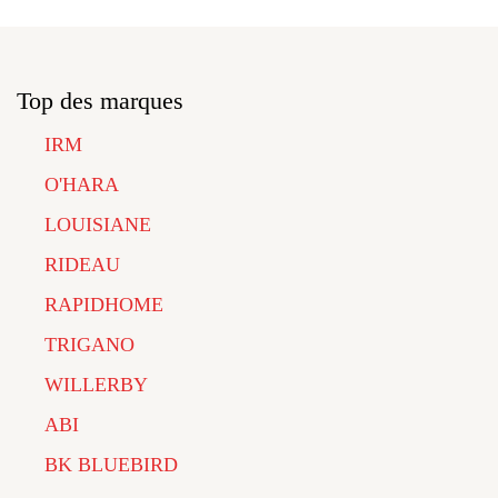
Top des marques
IRM
O'HARA
LOUISIANE
RIDEAU
RAPIDHOME
TRIGANO
WILLERBY
ABI
BK BLUEBIRD