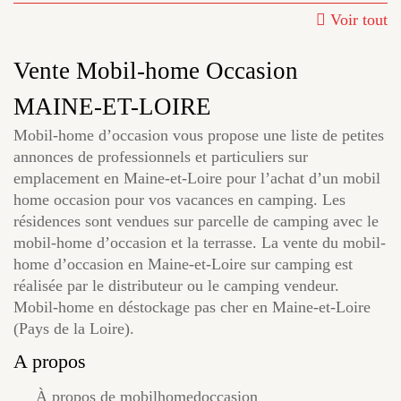
Voir tout
Vente Mobil-home Occasion
MAINE-ET-LOIRE
Mobil-home d’occasion vous propose une liste de petites
annonces de professionnels et particuliers sur
emplacement en Maine-et-Loire pour l’achat d’un mobil
home occasion pour vos vacances en camping. Les
résidences sont vendues sur parcelle de camping avec le
mobil-home d’occasion et la terrasse. La vente du mobil-
home d’occasion en Maine-et-Loire sur camping est
réalisée par le distributeur ou le camping vendeur.
Mobil-home en déstockage pas cher en Maine-et-Loire
(Pays de la Loire).
A propos
À propos de mobilhomedoccasion