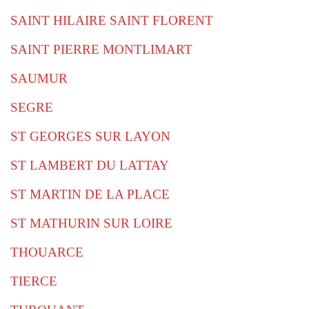
SAINT HILAIRE SAINT FLORENT
SAINT PIERRE MONTLIMART
SAUMUR
SEGRE
ST GEORGES SUR LAYON
ST LAMBERT DU LATTAY
ST MARTIN DE LA PLACE
ST MATHURIN SUR LOIRE
THOUARCE
TIERCE