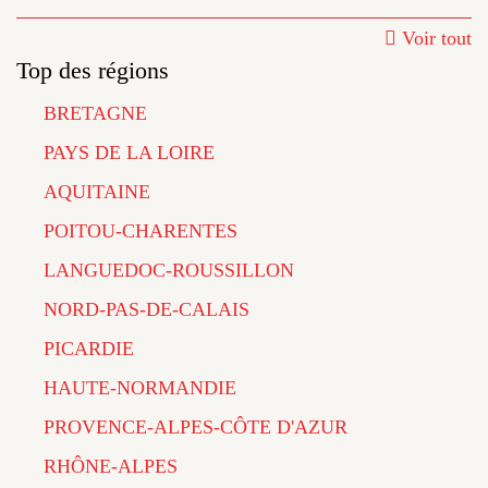
Voir tout
Top des régions
BRETAGNE
PAYS DE LA LOIRE
AQUITAINE
POITOU-CHARENTES
LANGUEDOC-ROUSSILLON
NORD-PAS-DE-CALAIS
PICARDIE
HAUTE-NORMANDIE
PROVENCE-ALPES-CÔTE D'AZUR
RHÔNE-ALPES