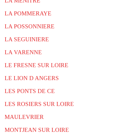
LA MENITRE
LA POMMERAYE
LA POSSONNIERE
LA SEGUINIERE
LA VARENNE
LE FRESNE SUR LOIRE
LE LION D ANGERS
LES PONTS DE CE
LES ROSIERS SUR LOIRE
MAULEVRIER
MONTJEAN SUR LOIRE