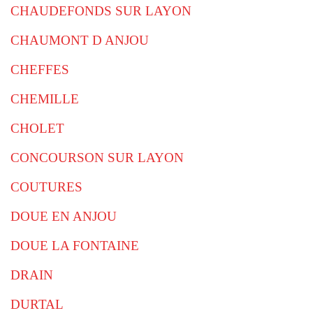
CHAUDEFONDS SUR LAYON
CHAUMONT D ANJOU
CHEFFES
CHEMILLE
CHOLET
CONCOURSON SUR LAYON
COUTURES
DOUE EN ANJOU
DOUE LA FONTAINE
DRAIN
DURTAL