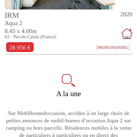
2020
IRM
Aqua 2
8.45 x 4.00m
62 - Pas-de-Calais (France)
28 956 €
PROFESSIONNEL
A la une
Sur Mobilhomedoccasion, accédez à un large choix de
petites annonces de mobil-homes d’occasion Aqua 2 sur
camping ou hors parcelle. Résidences mobiles à la vente
de particuliers à particuliers ou en direct des