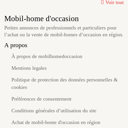
Voir tout
Mobil-home d'occasion
Petites annonces de professionnels et particuliers pour
l’achat ou la vente de mobil-homes d’occasion en région.
A propos
À propos de mobilhomedoccasion
Mentions legales
Politique de protection des données personnelles &
cookies
Préférences de consentement
Conditions générales d’utilisation du site
Achat de mobil-home d'occasion en région