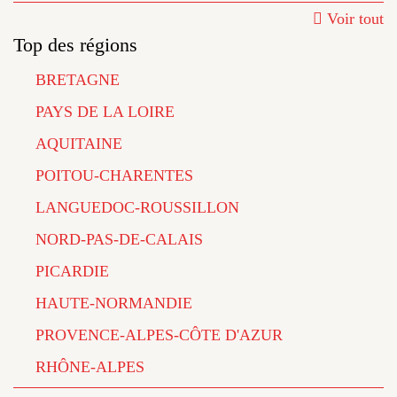
Voir tout
Top des régions
BRETAGNE
PAYS DE LA LOIRE
AQUITAINE
POITOU-CHARENTES
LANGUEDOC-ROUSSILLON
NORD-PAS-DE-CALAIS
PICARDIE
HAUTE-NORMANDIE
PROVENCE-ALPES-CÔTE D'AZUR
RHÔNE-ALPES