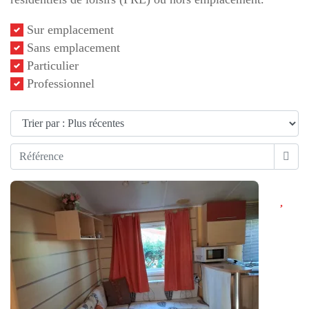
Sur emplacement
Sans emplacement
Particulier
Professionnel