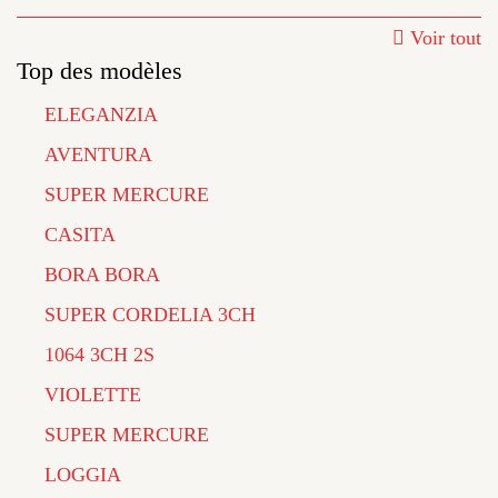
Voir tout
Top des modèles
ELEGANZIA
AVENTURA
SUPER MERCURE
CASITA
BORA BORA
SUPER CORDELIA 3CH
1064 3CH 2S
VIOLETTE
SUPER MERCURE
LOGGIA