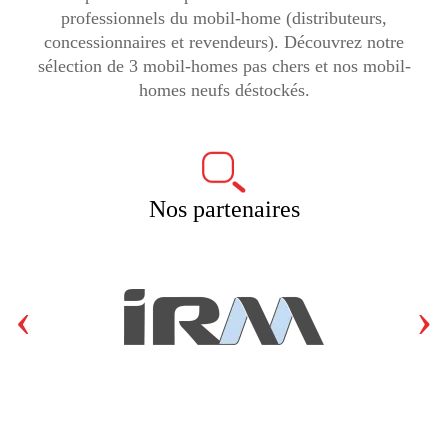
professionnels du mobil-home (distributeurs,
concessionnaires et revendeurs). Découvrez notre
sélection de 3 mobil-homes pas chers et nos mobil-
homes neufs déstockés.
Nos partenaires
‹
›