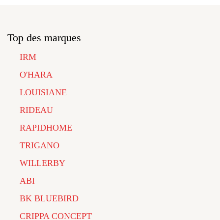
Top des marques
IRM
O'HARA
LOUISIANE
RIDEAU
RAPIDHOME
TRIGANO
WILLERBY
ABI
BK BLUEBIRD
CRIPPA CONCEPT