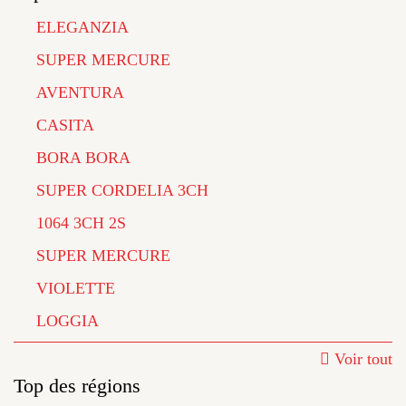
ELEGANZIA
SUPER MERCURE
AVENTURA
CASITA
BORA BORA
SUPER CORDELIA 3CH
1064 3CH 2S
SUPER MERCURE
VIOLETTE
LOGGIA
Voir tout
Top des régions