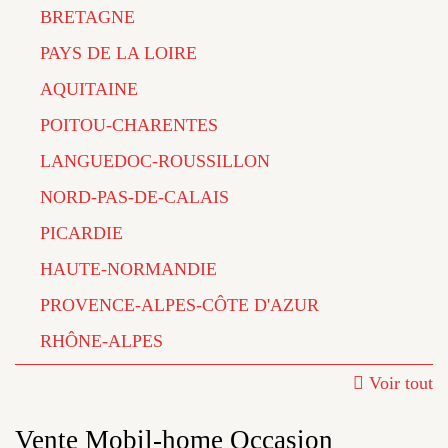
BRETAGNE
PAYS DE LA LOIRE
AQUITAINE
POITOU-CHARENTES
LANGUEDOC-ROUSSILLON
NORD-PAS-DE-CALAIS
PICARDIE
HAUTE-NORMANDIE
PROVENCE-ALPES-CÔTE D'AZUR
RHÔNE-ALPES
Voir tout
Vente Mobil-home Occasion