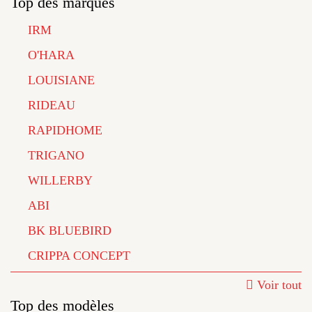
Top des marques
IRM
O'HARA
LOUISIANE
RIDEAU
RAPIDHOME
TRIGANO
WILLERBY
ABI
BK BLUEBIRD
CRIPPA CONCEPT
Voir tout
Top des modèles