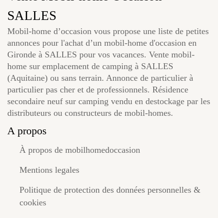
SALLES
Mobil-home d’occasion vous propose une liste de petites
annonces pour l'achat d’un mobil-home d'occasion en
Gironde à SALLES pour vos vacances. Vente mobil-
home sur emplacement de camping à SALLES
(Aquitaine) ou sans terrain. Annonce de particulier à
particulier pas cher et de professionnels. Résidence
secondaire neuf sur camping vendu en destockage par les
distributeurs ou constructeurs de mobil-homes.
A propos
À propos de mobilhomedoccasion
Mentions legales
Politique de protection des données personnelles &
cookies