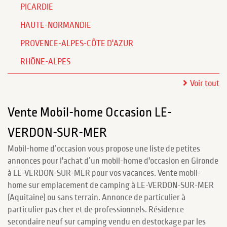
PICARDIE
HAUTE-NORMANDIE
PROVENCE-ALPES-CÔTE D'AZUR
RHÔNE-ALPES
Voir tout
Vente Mobil-home Occasion LE-
VERDON-SUR-MER
Mobil-home d’occasion vous propose une liste de petites
annonces pour l'achat d’un mobil-home d'occasion en Gironde
à LE-VERDON-SUR-MER pour vos vacances. Vente mobil-
home sur emplacement de camping à LE-VERDON-SUR-MER
(Aquitaine) ou sans terrain. Annonce de particulier à
particulier pas cher et de professionnels. Résidence
secondaire neuf sur camping vendu en destockage par les