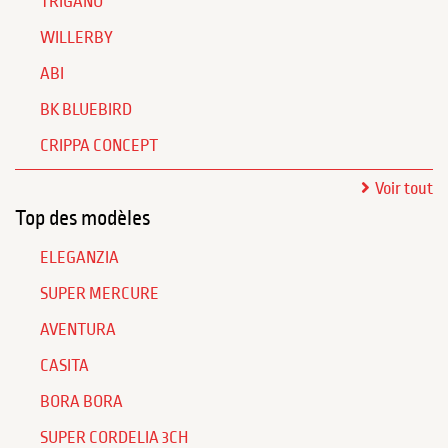
TRIGANO
WILLERBY
ABI
BK BLUEBIRD
CRIPPA CONCEPT
Voir tout
Top des modèles
ELEGANZIA
SUPER MERCURE
AVENTURA
CASITA
BORA BORA
SUPER CORDELIA 3CH