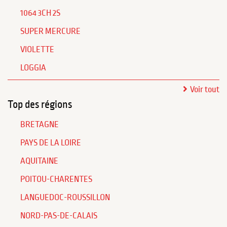
1064 3CH 2S
SUPER MERCURE
VIOLETTE
LOGGIA
Voir tout
Top des régions
BRETAGNE
PAYS DE LA LOIRE
AQUITAINE
POITOU-CHARENTES
LANGUEDOC-ROUSSILLON
NORD-PAS-DE-CALAIS