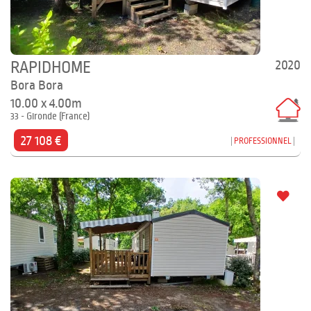
2020
RAPIDHOME
Bora Bora
10.00 x 4.00m
33 - Gironde (France)
27 108 €
PROFESSIONNEL