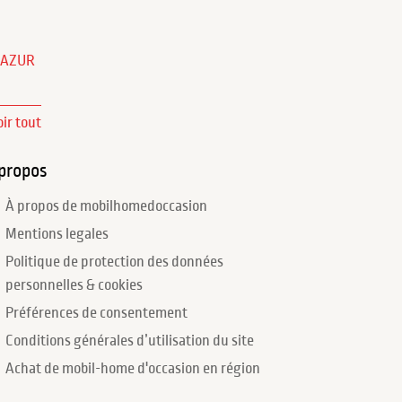
'AZUR
oir tout
propos
À propos de mobilhomedoccasion
Mentions legales
Politique de protection des données
personnelles & cookies
Préférences de consentement
Conditions générales d’utilisation du site
Achat de mobil-home d'occasion en région