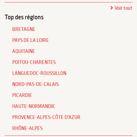
Voir tout
Top des régions
BRETAGNE
PAYS DE LA LOIRE
AQUITAINE
POITOU-CHARENTES
LANGUEDOC-ROUSSILLON
NORD-PAS-DE-CALAIS
PICARDIE
HAUTE-NORMANDIE
PROVENCE-ALPES-CÔTE D'AZUR
RHÔNE-ALPES