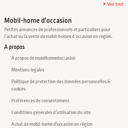
Voir tout
Mobil-home d'occasion
Petites annonces de professionnels et particuliers pour
l’achat ou la vente de mobil-homes d’occasion en région.
A propos
À propos de mobilhomedoccasion
Mentions legales
Politique de protection des données personnelles &
cookies
Préférences de consentement
Conditions générales d’utilisation du site
Achat de mobil-home d'occasion en région