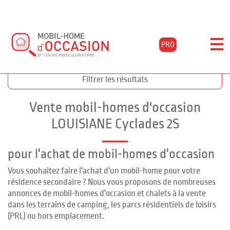
PRO
Accueil
Acheter
Annonces cyclades 2s
Filtrer les résultats
Vente mobil-homes d'occasion
LOUISIANE Cyclades 2S
pour l'achat de mobil-homes d'occasion
Vous souhaitez faire l'achat d'un mobil-home pour votre
résidence secondaire ? Nous vous proposons de nombreuses
annonces de mobil-homes d'occasion et chalets à la vente
dans les terrains de camping, les parcs résidentiels de loisirs
(PRL) ou hors emplacement.