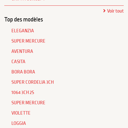
Voir tout
Top des modèles
ELEGANZIA
SUPER MERCURE
AVENTURA
CASITA
BORA BORA
SUPER CORDELIA 3CH
1064 3CH 2S
SUPER MERCURE
VIOLETTE
LOGGIA