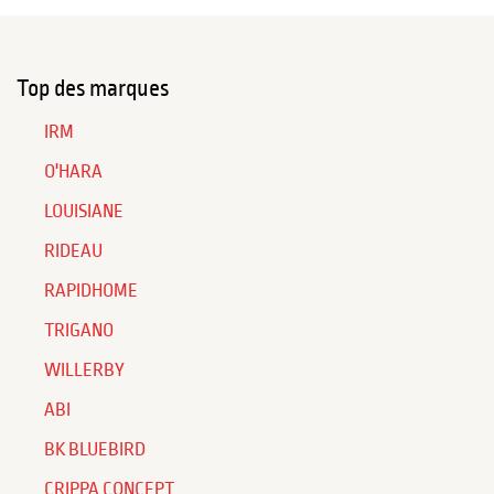
Top des marques
IRM
O'HARA
LOUISIANE
RIDEAU
RAPIDHOME
TRIGANO
WILLERBY
ABI
BK BLUEBIRD
CRIPPA CONCEPT