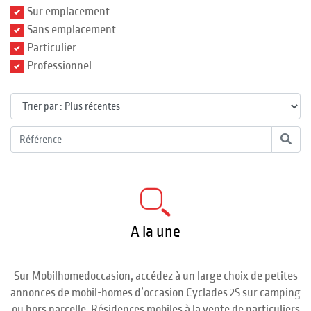
Sur emplacement
Sans emplacement
Particulier
Professionnel
A la une
Sur Mobilhomedoccasion, accédez à un large choix de petites
annonces de mobil-homes d’occasion Cyclades 2S sur camping
ou hors parcelle. Résidences mobiles à la vente de particuliers