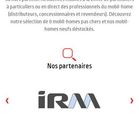
à particuliers ou en direct des professionnels du mobil-home
(distributeurs, concessionnaires et revendeurs). Découvrez
notre sélection de 0 mobil-homes pas chers et nos mobil-
homes neufs déstockés.
Nos partenaires
‹
›