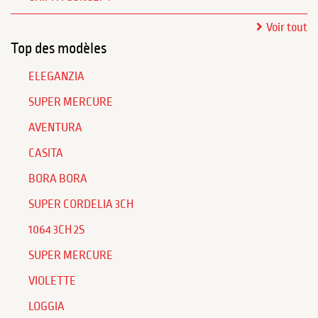
Voir tout
Top des modèles
ELEGANZIA
SUPER MERCURE
AVENTURA
CASITA
BORA BORA
SUPER CORDELIA 3CH
1064 3CH 2S
SUPER MERCURE
VIOLETTE
LOGGIA