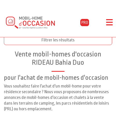
PRO
Accueil
Acheter
Annonces bahia duo
Filtrer les résultats
Vente mobil-homes d'occasion
RIDEAU Bahia Duo
pour l'achat de mobil-homes d'occasion
Vous souhaitez faire l'achat d'un mobil-home pour votre
résidence secondaire ? Nous vous proposons de nombreuses
annonces de mobil-homes d'occasion et chalets à la vente
dans les terrains de camping, les parcs résidentiels de loisirs
(PRL) ou hors emplacement.