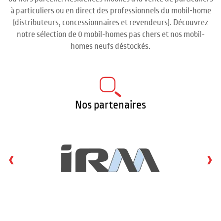
à particuliers ou en direct des professionnels du mobil-home
(distributeurs, concessionnaires et revendeurs). Découvrez
notre sélection de 0 mobil-homes pas chers et nos mobil-
homes neufs déstockés.
Nos partenaires
‹
›