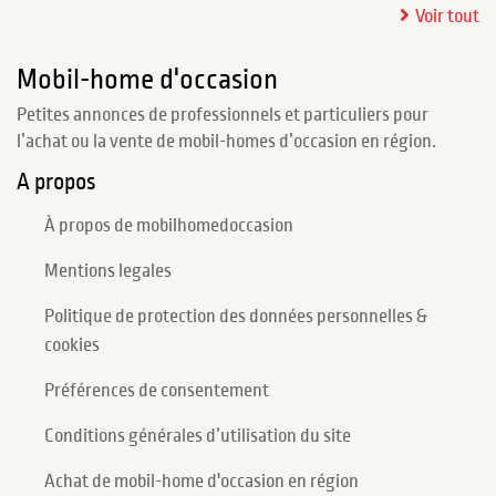
Voir tout
Mobil-home d'occasion
Petites annonces de professionnels et particuliers pour
l’achat ou la vente de mobil-homes d’occasion en région.
A propos
À propos de mobilhomedoccasion
Mentions legales
Politique de protection des données personnelles &
cookies
Préférences de consentement
Conditions générales d’utilisation du site
Achat de mobil-home d'occasion en région