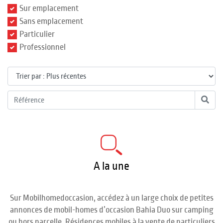
Sur emplacement
Sans emplacement
Particulier
Professionnel
A la une
Sur Mobilhomedoccasion, accédez à un large choix de petites
annonces de mobil-homes d’occasion Bahia Duo sur camping
ou hors parcelle. Résidences mobiles à la vente de particuliers