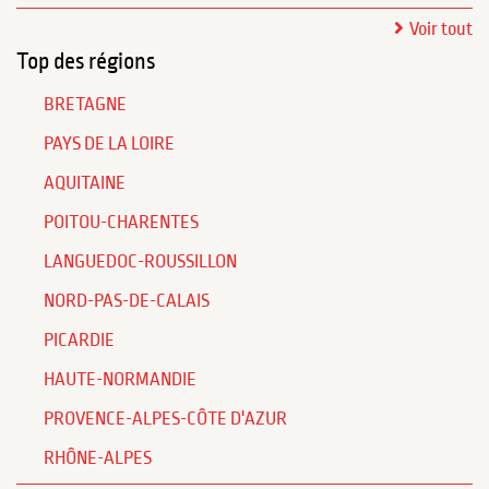
Voir tout
Top des régions
BRETAGNE
PAYS DE LA LOIRE
AQUITAINE
POITOU-CHARENTES
LANGUEDOC-ROUSSILLON
NORD-PAS-DE-CALAIS
PICARDIE
HAUTE-NORMANDIE
PROVENCE-ALPES-CÔTE D'AZUR
RHÔNE-ALPES