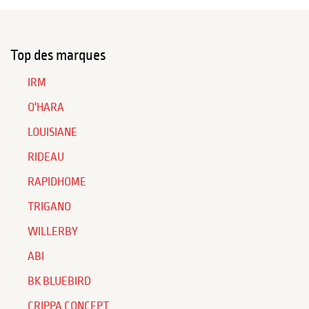
Top des marques
IRM
O'HARA
LOUISIANE
RIDEAU
RAPIDHOME
TRIGANO
WILLERBY
ABI
BK BLUEBIRD
CRIPPA CONCEPT