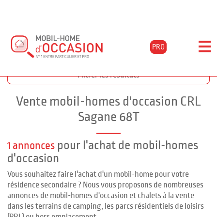
PRO
Accueil
Acheter
Annonces sagane 68t
Filtrer les résultats
Vente mobil-homes d'occasion CRL
Sagane 68T
pour l'achat de mobil-homes
1 annonces
d'occasion
Vous souhaitez faire l'achat d'un mobil-home pour votre
résidence secondaire ? Nous vous proposons de nombreuses
annonces de mobil-homes d'occasion et chalets à la vente
dans les terrains de camping, les parcs résidentiels de loisirs