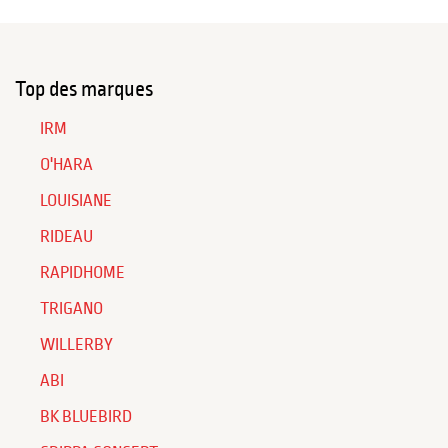
Top des marques
IRM
O'HARA
LOUISIANE
RIDEAU
RAPIDHOME
TRIGANO
WILLERBY
ABI
BK BLUEBIRD