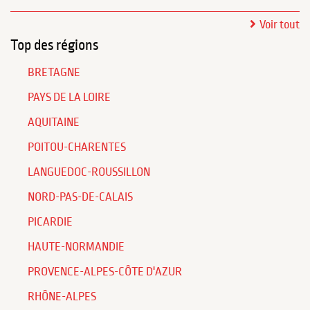
Voir tout
Top des régions
BRETAGNE
PAYS DE LA LOIRE
AQUITAINE
POITOU-CHARENTES
LANGUEDOC-ROUSSILLON
NORD-PAS-DE-CALAIS
PICARDIE
HAUTE-NORMANDIE
PROVENCE-ALPES-CÔTE D'AZUR
RHÔNE-ALPES