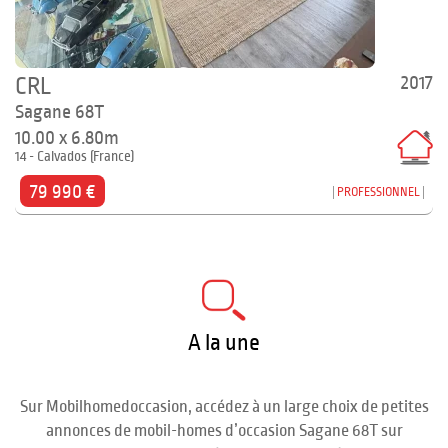
2017
CRL
Sagane 68T
10.00 x 6.80m
14 - Calvados (France)
79 990 €
PROFESSIONNEL
A la une
Sur Mobilhomedoccasion, accédez à un large choix de petites
annonces de mobil-homes d’occasion Sagane 68T sur