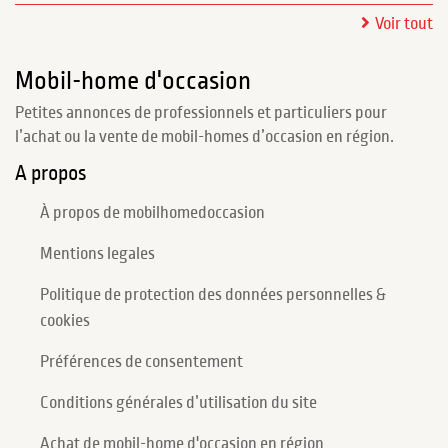
Voir tout
Mobil-home d'occasion
Petites annonces de professionnels et particuliers pour
l’achat ou la vente de mobil-homes d’occasion en région.
A propos
À propos de mobilhomedoccasion
Mentions legales
Politique de protection des données personnelles &
cookies
Préférences de consentement
Conditions générales d’utilisation du site
Achat de mobil-home d'occasion en région