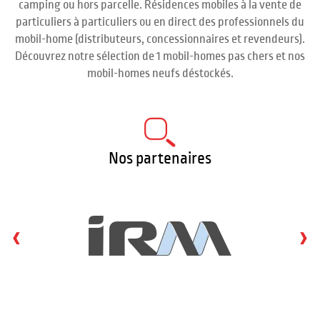
camping ou hors parcelle. Résidences mobiles à la vente de
particuliers à particuliers ou en direct des professionnels du
mobil-home (distributeurs, concessionnaires et revendeurs).
Découvrez notre sélection de 1 mobil-homes pas chers et nos
mobil-homes neufs déstockés.
Nos partenaires
‹
›