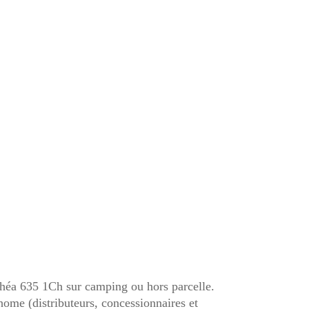
héa 635 1Ch sur camping ou hors parcelle.
home (distributeurs, concessionnaires et