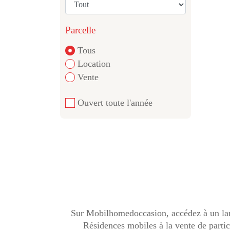
Parcelle
Tous
Location
Vente
Ouvert toute l'année
Sur Mobilhomedoccasion, accédez à un lar
Résidences mobiles à la vente de partic