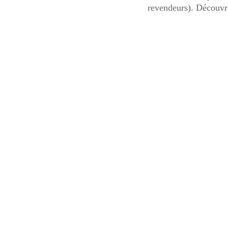
revendeurs). Découvr