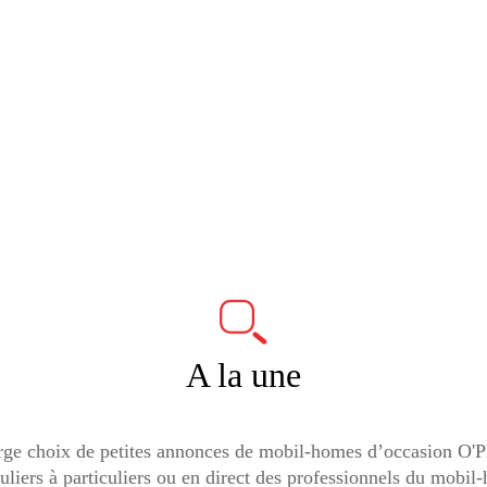
A la une
ge choix de petites annonces de mobil-homes d’occasion O'P
uliers à particuliers ou en direct des professionnels du mobil-