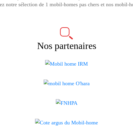
ez notre sélection de 1 mobil-homes pas chers et nos mobil-h
Nos partenaires