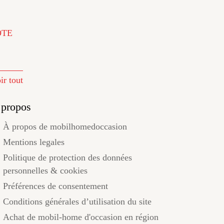
ÔTE
ir tout
 propos
À propos de mobilhomedoccasion
Mentions legales
Politique de protection des données
personnelles & cookies
Préférences de consentement
Conditions générales d’utilisation du site
Achat de mobil-home d'occasion en région