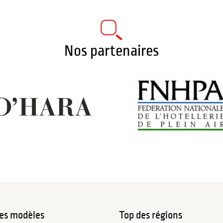
Nos partenaires
es modèles
Top des régions