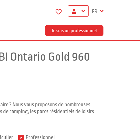
FR
Je suis un professionnel
BI Ontario Gold 960
ndaire ? Nous vous proposons de nombreuses
 de camping, les parcs résidentiels de loisirs
iculier
Professionnel