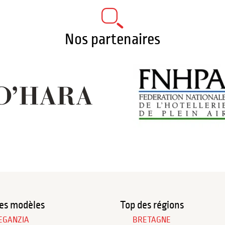
Nos partenaires
es modèles
Top des régions
EGANZIA
BRETAGNE