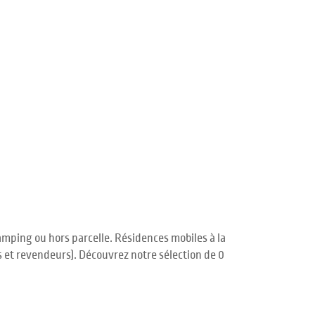
mping ou hors parcelle. Résidences mobiles à la
s et revendeurs). Découvrez notre sélection de 0