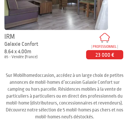
IRM
Galaxie Confort
PROFESSIONNEL
8.64 x 4.00m
23 000 €
85 - Vendée (France)
Sur Mobilhomedoccasion, accédez à un large choix de petites
annonces de mobil-homes d’occasion Galaxie Confort sur
camping ou hors parcelle. Résidences mobiles à la vente de
particuliers à particuliers ou en direct des professionnels du
mobil-home (distributeurs, concessionnaires et revendeurs).
Découvrez notre sélection de 5 mobil-homes pas chers et nos
mobil-homes neufs déstockés.