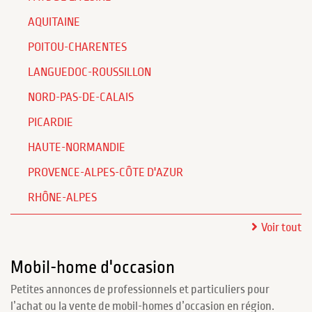
AQUITAINE
POITOU-CHARENTES
LANGUEDOC-ROUSSILLON
NORD-PAS-DE-CALAIS
PICARDIE
HAUTE-NORMANDIE
PROVENCE-ALPES-CÔTE D'AZUR
RHÔNE-ALPES
Voir tout
Mobil-home d'occasion
Petites annonces de professionnels et particuliers pour
l’achat ou la vente de mobil-homes d’occasion en région.