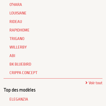
O'HARA
LOUISIANE
RIDEAU
RAPIDHOME
TRIGANO
WILLERBY
ABI
BK BLUEBIRD
CRIPPA CONCEPT
Voir tout
Top des modèles
ELEGANZIA