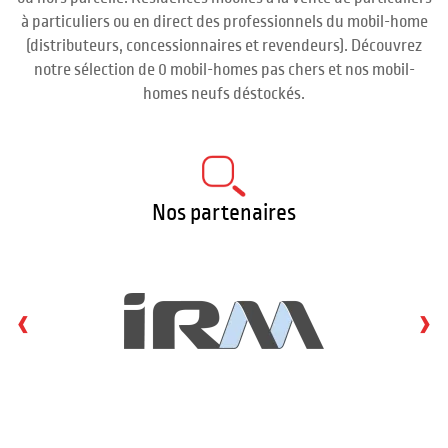
à particuliers ou en direct des professionnels du mobil-home
(distributeurs, concessionnaires et revendeurs). Découvrez
notre sélection de 0 mobil-homes pas chers et nos mobil-
homes neufs déstockés.
Nos partenaires
‹
›