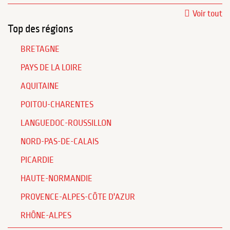
Voir tout
Top des régions
BRETAGNE
PAYS DE LA LOIRE
AQUITAINE
POITOU-CHARENTES
LANGUEDOC-ROUSSILLON
NORD-PAS-DE-CALAIS
PICARDIE
HAUTE-NORMANDIE
PROVENCE-ALPES-CÔTE D'AZUR
RHÔNE-ALPES