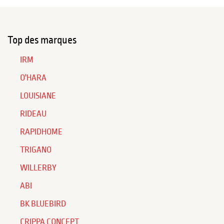
Top des marques
IRM
O'HARA
LOUISIANE
RIDEAU
RAPIDHOME
TRIGANO
WILLERBY
ABI
BK BLUEBIRD
CRIPPA CONCEPT