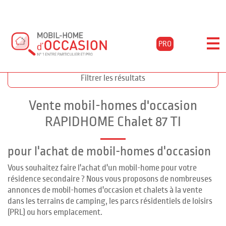
PRO
Accueil
Acheter
Annonces chalet 87 ti
Filtrer les résultats
Vente mobil-homes d'occasion
RAPIDHOME Chalet 87 TI
pour l'achat de mobil-homes d'occasion
Vous souhaitez faire l'achat d'un mobil-home pour votre
résidence secondaire ? Nous vous proposons de nombreuses
annonces de mobil-homes d'occasion et chalets à la vente
dans les terrains de camping, les parcs résidentiels de loisirs
(PRL) ou hors emplacement.