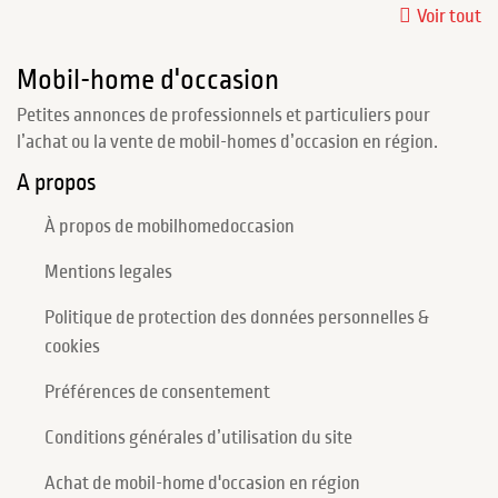
Voir tout
Mobil-home d'occasion
Petites annonces de professionnels et particuliers pour
l’achat ou la vente de mobil-homes d’occasion en région.
A propos
À propos de mobilhomedoccasion
Mentions legales
Politique de protection des données personnelles &
cookies
Préférences de consentement
Conditions générales d’utilisation du site
Achat de mobil-home d'occasion en région