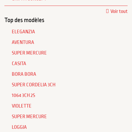
Voir tout
Top des modèles
ELEGANZIA
AVENTURA
SUPER MERCURE
CASITA
BORA BORA
SUPER CORDELIA 3CH
1064 3CH 2S
VIOLETTE
SUPER MERCURE
LOGGIA