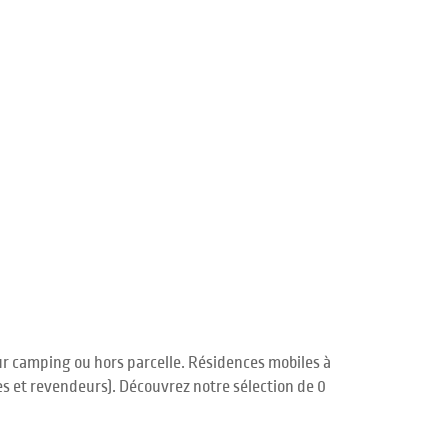
r camping ou hors parcelle. Résidences mobiles à
es et revendeurs). Découvrez notre sélection de 0