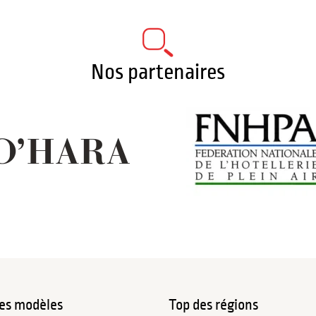
Nos partenaires
es modèles
Top des régions