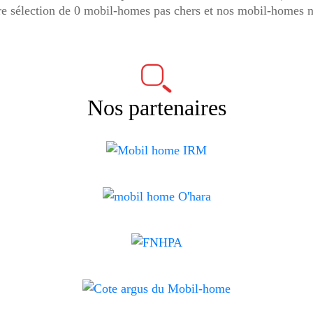
e sélection de 0 mobil-homes pas chers et nos mobil-homes n
Nos partenaires