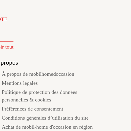
ÔTE
ir tout
 propos
À propos de mobilhomedoccasion
Mentions legales
Politique de protection des données
personnelles & cookies
Préférences de consentement
Conditions générales d’utilisation du site
Achat de mobil-home d'occasion en région