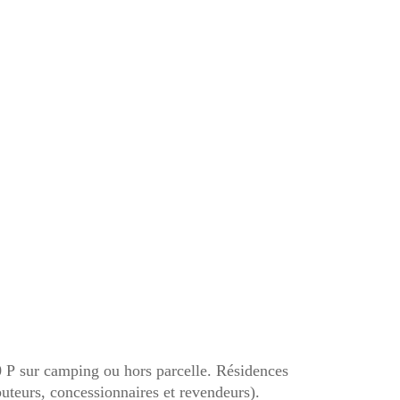
 P sur camping ou hors parcelle. Résidences
buteurs, concessionnaires et revendeurs).