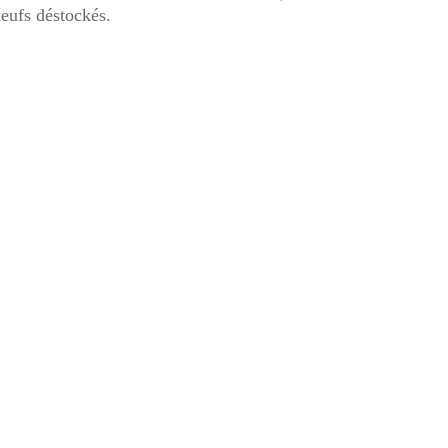
eufs déstockés.