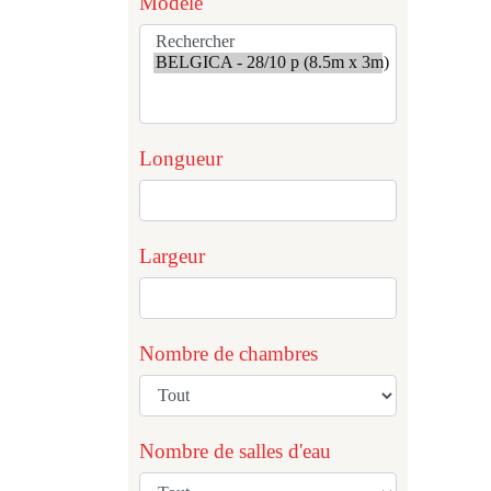
Modèle
Longueur
Largeur
Nombre de chambres
Nombre de salles d'eau