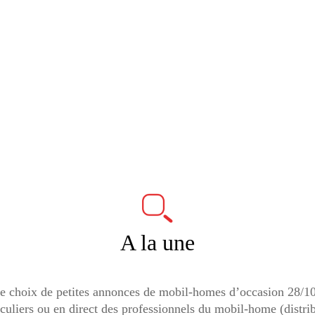
A la une
 choix de petites annonces de mobil-homes d’occasion 28/10
ticuliers ou en direct des professionnels du mobil-home (distri