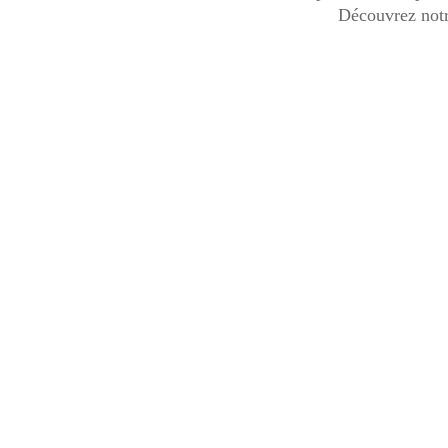
Découvrez notr