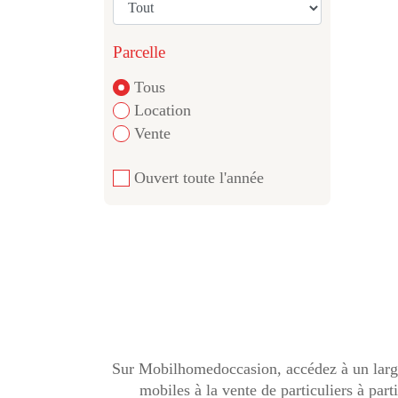
Parcelle
Tous
Location
Vente
Ouvert toute l'année
Sur Mobilhomedoccasion, accédez à un large
mobiles à la vente de particuliers à par