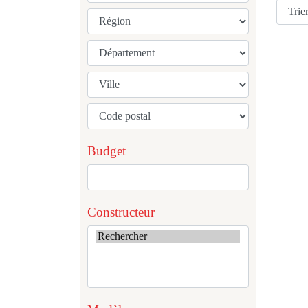
Budget
Constructeur