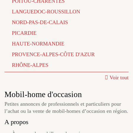
POITOU-CHARENTES
LANGUEDOC-ROUSSILLON
NORD-PAS-DE-CALAIS
PICARDIE
HAUTE-NORMANDIE
PROVENCE-ALPES-CÔTE D'AZUR
RHÔNE-ALPES
Voir tout
Mobil-home d'occasion
Petites annonces de professionnels et particuliers pour
l’achat ou la vente de mobil-homes d’occasion en région.
A propos