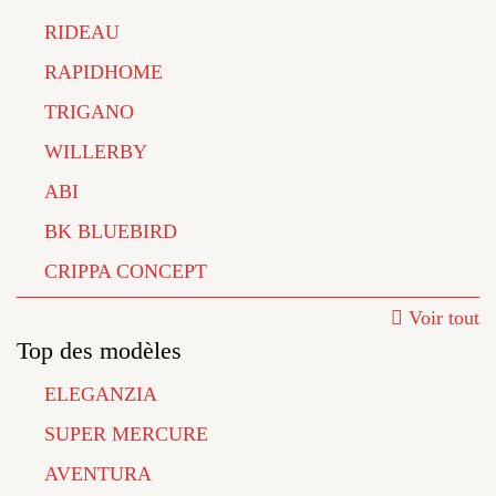
RIDEAU
RAPIDHOME
TRIGANO
WILLERBY
ABI
BK BLUEBIRD
CRIPPA CONCEPT
Voir tout
Top des modèles
ELEGANZIA
SUPER MERCURE
AVENTURA