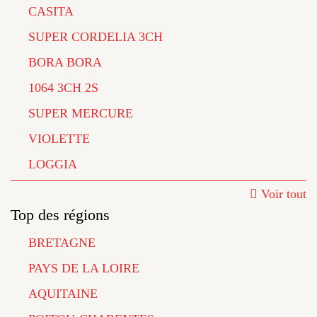
CASITA
SUPER CORDELIA 3CH
BORA BORA
1064 3CH 2S
SUPER MERCURE
VIOLETTE
LOGGIA
Voir tout
Top des régions
BRETAGNE
PAYS DE LA LOIRE
AQUITAINE