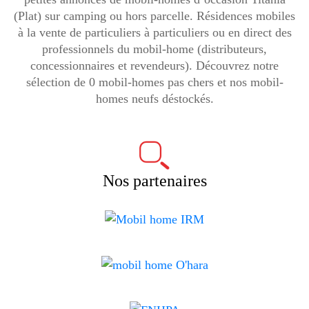
(Plat) sur camping ou hors parcelle. Résidences mobiles
à la vente de particuliers à particuliers ou en direct des
professionnels du mobil-home (distributeurs,
concessionnaires et revendeurs). Découvrez notre
sélection de 0 mobil-homes pas chers et nos mobil-
homes neufs déstockés.
Nos partenaires