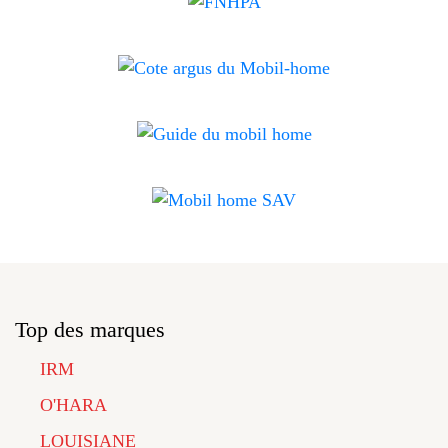
Top des marques
IRM
O'HARA
LOUISIANE