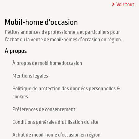
Voir tout
Mobil-home d'occasion
Petites annonces de professionnels et particuliers pour
l’achat ou la vente de mobil-homes d’occasion en région.
A propos
À propos de mobilhomedoccasion
Mentions legales
Politique de protection des données personnelles &
cookies
Préférences de consentement
Conditions générales d’utilisation du site
Achat de mobil-home d'occasion en région