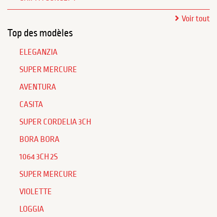
Voir tout
Top des modèles
ELEGANZIA
SUPER MERCURE
AVENTURA
CASITA
SUPER CORDELIA 3CH
BORA BORA
1064 3CH 2S
SUPER MERCURE
VIOLETTE
LOGGIA