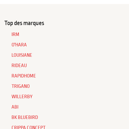
Top des marques
IRM
O'HARA
LOUISIANE
RIDEAU
RAPIDHOME
TRIGANO
WILLERBY
ABI
BK BLUEBIRD
CRIPPA CONCEPT