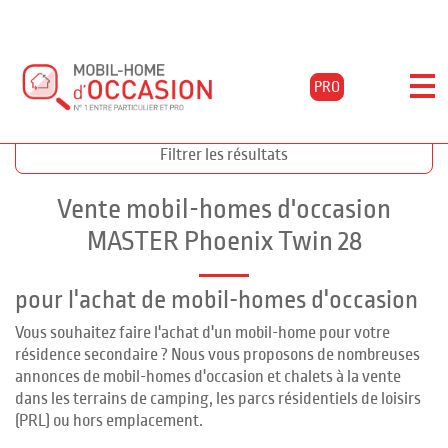
PRO
Accueil
Acheter
Annonces phoenix twin 28
Filtrer les résultats
Vente mobil-homes d'occasion
MASTER Phoenix Twin 28
pour l'achat de mobil-homes d'occasion
Vous souhaitez faire l'achat d'un mobil-home pour votre
résidence secondaire ? Nous vous proposons de nombreuses
annonces de mobil-homes d'occasion et chalets à la vente
dans les terrains de camping, les parcs résidentiels de loisirs
(PRL) ou hors emplacement.