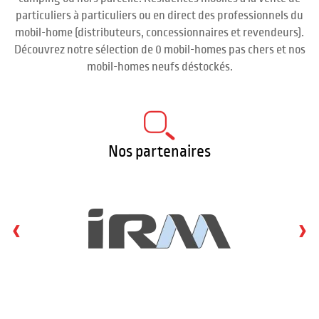
particuliers à particuliers ou en direct des professionnels du
mobil-home (distributeurs, concessionnaires et revendeurs).
Découvrez notre sélection de 0 mobil-homes pas chers et nos
mobil-homes neufs déstockés.
Nos partenaires
‹
›