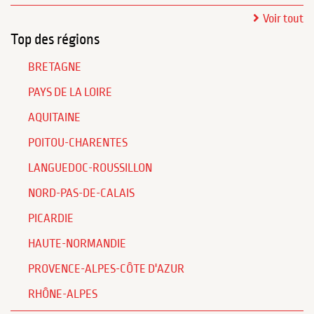
Voir tout
Top des régions
BRETAGNE
PAYS DE LA LOIRE
AQUITAINE
POITOU-CHARENTES
LANGUEDOC-ROUSSILLON
NORD-PAS-DE-CALAIS
PICARDIE
HAUTE-NORMANDIE
PROVENCE-ALPES-CÔTE D'AZUR
RHÔNE-ALPES