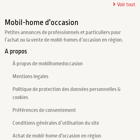
Voir tout
Mobil-home d'occasion
Petites annonces de professionnels et particuliers pour
l’achat ou la vente de mobil-homes d’occasion en région.
A propos
À propos de mobilhomedoccasion
Mentions legales
Politique de protection des données personnelles &
cookies
Préférences de consentement
Conditions générales d’utilisation du site
Achat de mobil-home d'occasion en région