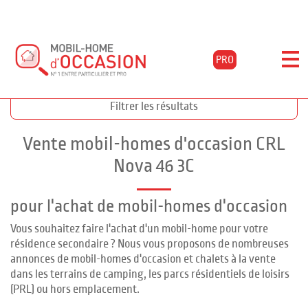
PRO
Accueil
Acheter
Annonces nova 46 3c
Filtrer les résultats
Vente mobil-homes d'occasion CRL
Nova 46 3C
pour l'achat de mobil-homes d'occasion
Vous souhaitez faire l'achat d'un mobil-home pour votre
résidence secondaire ? Nous vous proposons de nombreuses
annonces de mobil-homes d'occasion et chalets à la vente
dans les terrains de camping, les parcs résidentiels de loisirs
(PRL) ou hors emplacement.