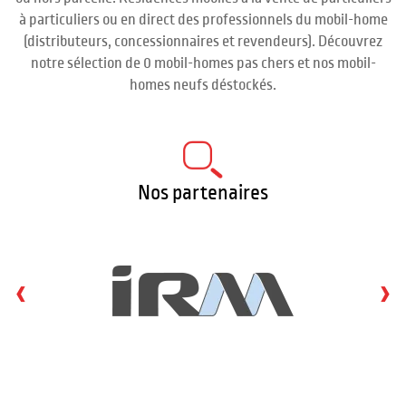
à particuliers ou en direct des professionnels du mobil-home
(distributeurs, concessionnaires et revendeurs). Découvrez
notre sélection de 0 mobil-homes pas chers et nos mobil-
homes neufs déstockés.
Nos partenaires
‹
›