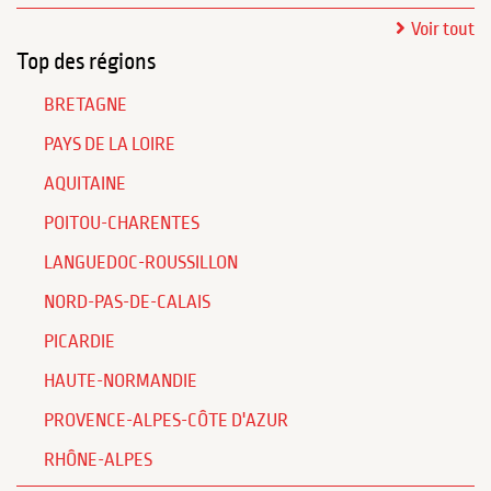
Voir tout
Top des régions
BRETAGNE
PAYS DE LA LOIRE
AQUITAINE
POITOU-CHARENTES
LANGUEDOC-ROUSSILLON
NORD-PAS-DE-CALAIS
PICARDIE
HAUTE-NORMANDIE
PROVENCE-ALPES-CÔTE D'AZUR
RHÔNE-ALPES