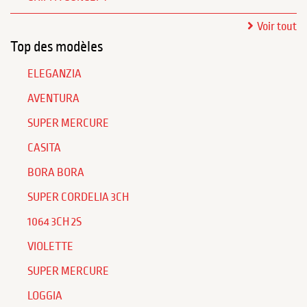
Voir tout
Top des modèles
ELEGANZIA
AVENTURA
SUPER MERCURE
CASITA
BORA BORA
SUPER CORDELIA 3CH
1064 3CH 2S
VIOLETTE
SUPER MERCURE
LOGGIA