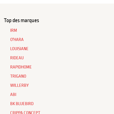
Top des marques
IRM
O'HARA
LOUISIANE
RIDEAU
RAPIDHOME
TRIGANO
WILLERBY
ABI
BK BLUEBIRD
CRIPPA CONCEPT