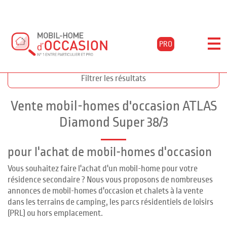
PRO
Accueil
Acheter
Annonces diamond super 38/3
Filtrer les résultats
Vente mobil-homes d'occasion ATLAS
Diamond Super 38/3
pour l'achat de mobil-homes d'occasion
Vous souhaitez faire l'achat d'un mobil-home pour votre
résidence secondaire ? Nous vous proposons de nombreuses
annonces de mobil-homes d'occasion et chalets à la vente
dans les terrains de camping, les parcs résidentiels de loisirs
(PRL) ou hors emplacement.