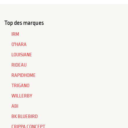
Top des marques
IRM
O'HARA
LOUISIANE
RIDEAU
RAPIDHOME
TRIGANO
WILLERBY
ABI
BK BLUEBIRD
CRIPPA CONCEPT