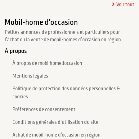
Voir tout
Mobil-home d'occasion
Petites annonces de professionnels et particuliers pour
l’achat ou la vente de mobil-homes d’occasion en région.
A propos
À propos de mobilhomedoccasion
Mentions legales
Politique de protection des données personnelles &
cookies
Préférences de consentement
Conditions générales d’utilisation du site
Achat de mobil-home d'occasion en région