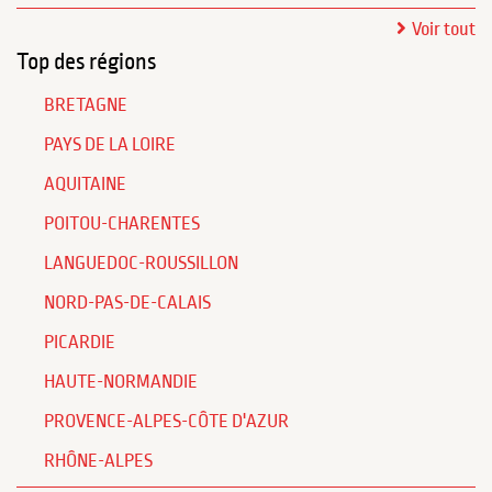
Voir tout
Top des régions
BRETAGNE
PAYS DE LA LOIRE
AQUITAINE
POITOU-CHARENTES
LANGUEDOC-ROUSSILLON
NORD-PAS-DE-CALAIS
PICARDIE
HAUTE-NORMANDIE
PROVENCE-ALPES-CÔTE D'AZUR
RHÔNE-ALPES