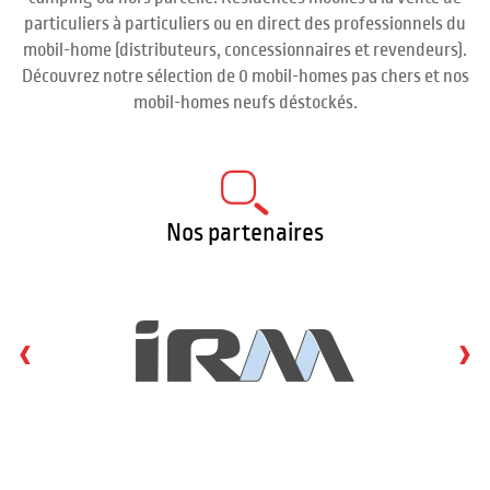
particuliers à particuliers ou en direct des professionnels du
mobil-home (distributeurs, concessionnaires et revendeurs).
Découvrez notre sélection de 0 mobil-homes pas chers et nos
mobil-homes neufs déstockés.
Nos partenaires
‹
›