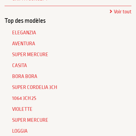
Voir tout
Top des modèles
ELEGANZIA
AVENTURA
SUPER MERCURE
CASITA
BORA BORA
SUPER CORDELIA 3CH
1064 3CH 2S
VIOLETTE
SUPER MERCURE
LOGGIA