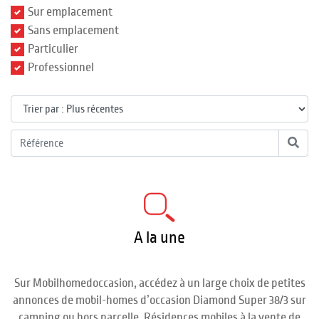
Sur emplacement
Sans emplacement
Particulier
Professionnel
A la une
Sur Mobilhomedoccasion, accédez à un large choix de petites
annonces de mobil-homes d’occasion Diamond Super 38/3 sur
camping ou hors parcelle. Résidences mobiles à la vente de