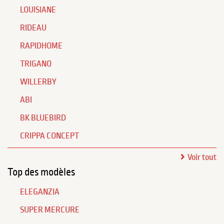
LOUISIANE
RIDEAU
RAPIDHOME
TRIGANO
WILLERBY
ABI
BK BLUEBIRD
CRIPPA CONCEPT
Voir tout
Top des modèles
ELEGANZIA
SUPER MERCURE