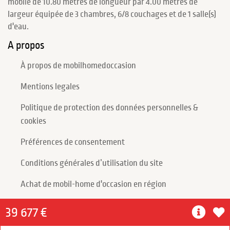
mobile de 10.80 mètres de longueur par 4.00 mètres de
largeur équipée de 3 chambres, 6/8 couchages et de 1 salle(s)
d'eau.
A propos
À propos de mobilhomedoccasion
Mentions legales
Politique de protection des données personnelles &
cookies
Préférences de consentement
Conditions générales d’utilisation du site
Achat de mobil-home d'occasion en région
39 677 €