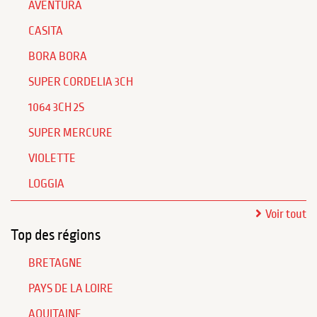
AVENTURA
CASITA
BORA BORA
SUPER CORDELIA 3CH
1064 3CH 2S
SUPER MERCURE
VIOLETTE
LOGGIA
Voir tout
Top des régions
BRETAGNE
PAYS DE LA LOIRE
AQUITAINE