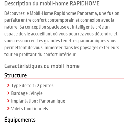
Description du mobil-home RAPIDHOME
Découvrez le Mobil-Home Rapidhome Panorama, une fusion
parfaite entre confort contemporain et connexion avec la
nature. Sa conception spacieuse et intelligente crée un
espace de vie accueillant où vous pourrez vous détendre et
vous ressourcer. Les grandes fenêtres panoramiques vous
permettent de vous immerger dans les paysages extérieurs
tout en profitant du confort intérieur.
Caractéristiques du mobil-home
Structure
Type de toit : 2 pentes
Bardage : Vinyle
Implantation : Panoramique
Volets fonctionnels
Équipements