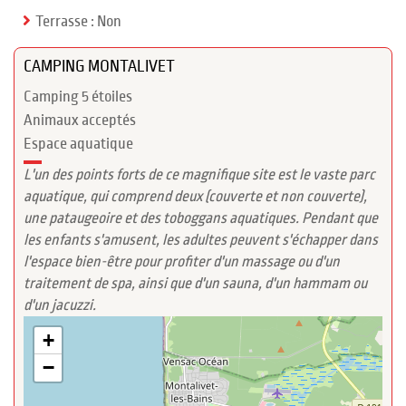
Terrasse : Non
CAMPING MONTALIVET
Camping 5 étoiles
Animaux acceptés
Espace aquatique
L'un des points forts de ce magnifique site est le vaste parc
aquatique, qui comprend deux (couverte et non couverte),
une pataugeoire et des toboggans aquatiques. Pendant que
les enfants s'amusent, les adultes peuvent s'échapper dans
l'espace bien-être pour profiter d'un massage ou d'un
traitement de spa, ainsi que d'un sauna, d'un hammam ou
d'un jacuzzi.
+
−