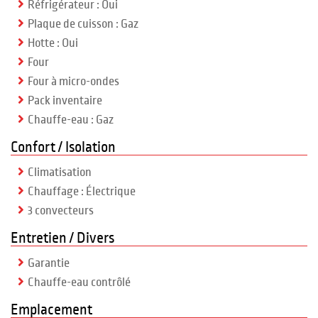
Réfrigérateur : Oui
Plaque de cuisson : Gaz
Hotte : Oui
Four
Four à micro-ondes
Pack inventaire
Chauffe-eau : Gaz
Confort / Isolation
Climatisation
Chauffage : Électrique
3 convecteurs
Entretien / Divers
Garantie
Chauffe-eau contrôlé
Emplacement