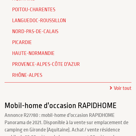
POITOU-CHARENTES
LANGUEDOC-ROUSSILLON
NORD-PAS-DE-CALAIS
PICARDIE
HAUTE-NORMANDIE
PROVENCE-ALPES-CÔTE D'AZUR
RHÔNE-ALPES
Voir tout
Mobil-home d'occasion RAPIDHOME
Annonce R27780 : mobil-home d'occasion RAPIDHOME
Panorama de 2021. Disponible à la vente sur emplacement de
camping en Gironde (Aquitaine). Achat / vente résidence