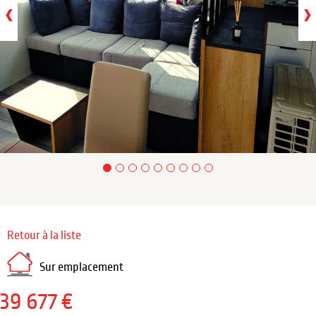
‹
›
Retour à la liste
Sur emplacement
39 677 €