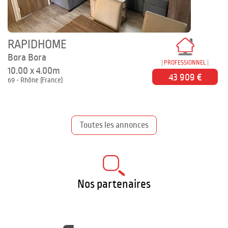
RAPIDHOME
Bora Bora
PROFESSIONNEL
10.00 x 4.00m
43 909 €
69 - Rhône (France)
Toutes les annonces
Nos partenaires