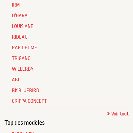
IRM
O'HARA
LOUISIANE
RIDEAU
RAPIDHOME
TRIGANO
WILLERBY
ABI
BK BLUEBIRD
CRIPPA CONCEPT
Voir tout
Top des modèles