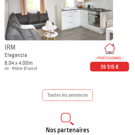
IRM
Eleganzia
PROFESSIONNEL
8.04 x 4.00m
39 515 €
69 - Rhône (France)
Toutes les annonces
Nos partenaires