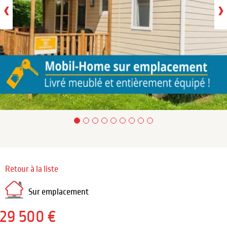
‹
›
Retour à la liste
Sur emplacement
29 500 €