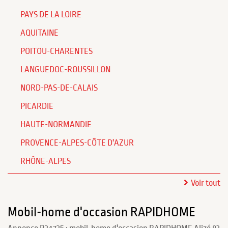
PAYS DE LA LOIRE
AQUITAINE
POITOU-CHARENTES
LANGUEDOC-ROUSSILLON
NORD-PAS-DE-CALAIS
PICARDIE
HAUTE-NORMANDIE
PROVENCE-ALPES-CÔTE D'AZUR
RHÔNE-ALPES
Voir tout
Mobil-home d'occasion RAPIDHOME