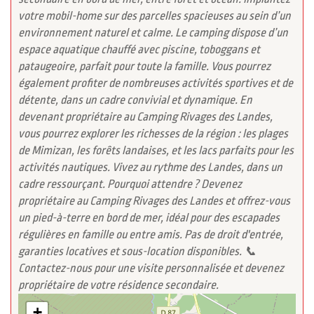
votre mobil-home sur des parcelles spacieuses au sein d’un
environnement naturel et calme. Le camping dispose d’un
espace aquatique chauffé avec piscine, toboggans et
pataugeoire, parfait pour toute la famille. Vous pourrez
également profiter de nombreuses activités sportives et de
détente, dans un cadre convivial et dynamique. En
devenant propriétaire au Camping Rivages des Landes,
vous pourrez explorer les richesses de la région : les plages
de Mimizan, les forêts landaises, et les lacs parfaits pour les
activités nautiques. Vivez au rythme des Landes, dans un
cadre ressourçant. Pourquoi attendre ? Devenez
propriétaire au Camping Rivages des Landes et offrez-vous
un pied-à-terre en bord de mer, idéal pour des escapades
régulières en famille ou entre amis. Pas de droit d'entrée,
garanties locatives et sous-location disponibles. 📞
Contactez-nous pour une visite personnalisée et devenez
propriétaire de votre résidence secondaire.
+