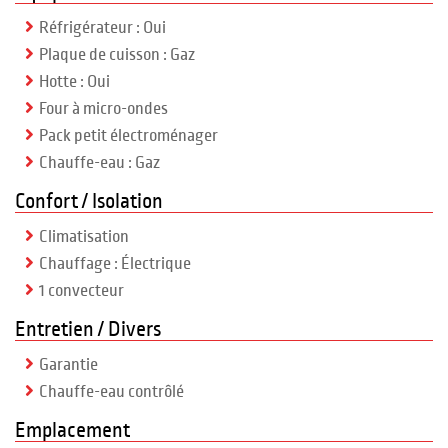
Réfrigérateur : Oui
Plaque de cuisson : Gaz
Hotte : Oui
Four à micro-ondes
Pack petit électroménager
Chauffe-eau : Gaz
Confort / Isolation
Climatisation
Chauffage : Électrique
1 convecteur
Entretien / Divers
Garantie
Chauffe-eau contrôlé
Emplacement