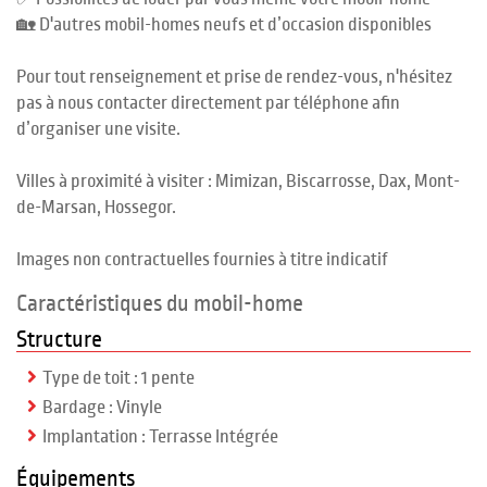
🏡 D'autres mobil-homes neufs et d’occasion disponibles
Pour tout renseignement et prise de rendez-vous, n'hésitez
pas à nous contacter directement par téléphone afin
d’organiser une visite.
Villes à proximité à visiter : Mimizan, Biscarrosse, Dax, Mont-
de-Marsan, Hossegor.
Images non contractuelles fournies à titre indicatif
Caractéristiques du mobil-home
Structure
Type de toit : 1 pente
Bardage : Vinyle
Implantation : Terrasse Intégrée
Équipements