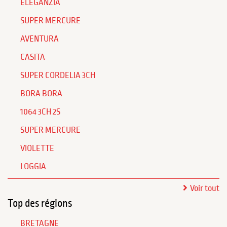
ELEGANZIA
SUPER MERCURE
AVENTURA
CASITA
SUPER CORDELIA 3CH
BORA BORA
1064 3CH 2S
SUPER MERCURE
VIOLETTE
LOGGIA
Voir tout
Top des régions
BRETAGNE