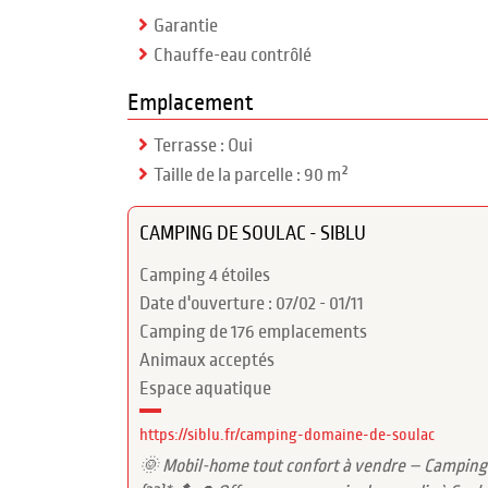
Garantie
Chauffe-eau contrôlé
Emplacement
Terrasse : Oui
Taille de la parcelle : 90 m²
CAMPING DE SOULAC - SIBLU
Camping 4 étoiles
Date d'ouverture : 07/02 - 01/11
Camping de 176 emplacements
Animaux acceptés
Espace aquatique
https://siblu.fr/camping-domaine-de-soulac
🌞 Mobil-home tout confort à vendre – Camping 