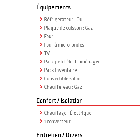
Équipements
Réfrigérateur : Oui
Plaque de cuisson : Gaz
Four
Four à micro-ondes
TV
Pack petit électroménager
Pack inventaire
Convertible salon
Chauffe-eau : Gaz
Confort / Isolation
Chauffage : Électrique
1 convecteur
Entretien / Divers