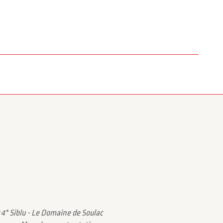
4* Siblu - Le Domaine de Soulac