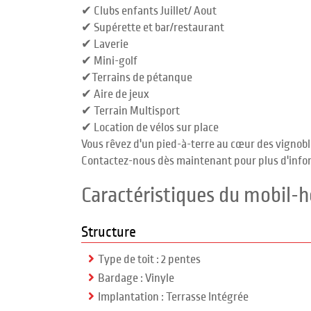
✔ Clubs enfants Juillet/ Aout
✔ Supérette et bar/restaurant
✔ Laverie
✔ Mini-golf
✔Terrains de pétanque
✔ Aire de jeux
✔ Terrain Multisport
✔ Location de vélos sur place
Vous rêvez d'un pied-à-terre au cœur des vignobl
Contactez-nous dès maintenant pour plus d'infor
Caractéristiques du mobil-
Structure
Type de toit : 2 pentes
Bardage : Vinyle
Implantation : Terrasse Intégrée