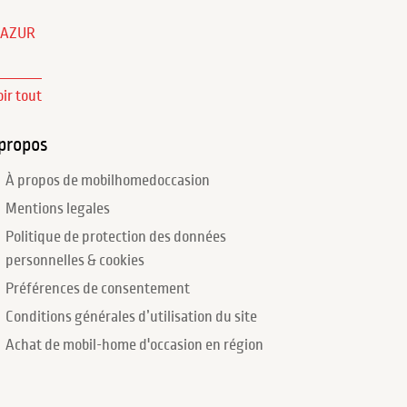
'AZUR
oir tout
propos
À propos de mobilhomedoccasion
Mentions legales
Politique de protection des données
personnelles & cookies
Préférences de consentement
Conditions générales d’utilisation du site
Achat de mobil-home d'occasion en région