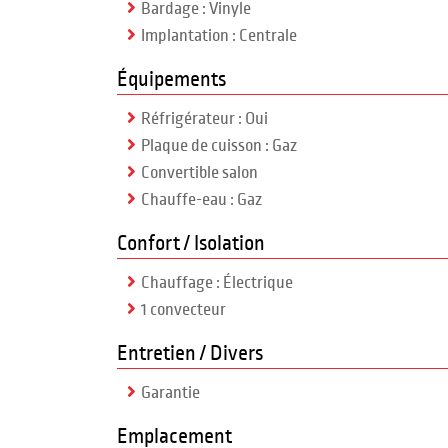
Bardage : Vinyle
Implantation : Centrale
Équipements
Réfrigérateur : Oui
Plaque de cuisson : Gaz
Convertible salon
Chauffe-eau : Gaz
Confort / Isolation
Chauffage : Électrique
1 convecteur
Entretien / Divers
Garantie
Emplacement