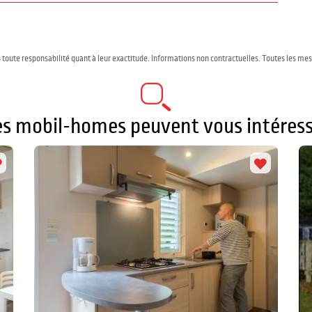
 toute responsabilité quant à leur exactitude. Informations non contractuelles. Toutes les me
es mobil-homes peuvent vous intéress