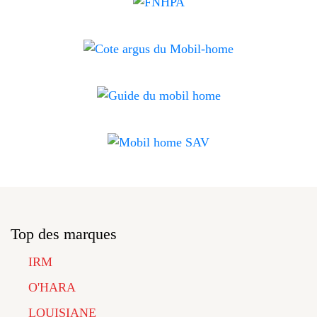
Top des marques
IRM
O'HARA
LOUISIANE