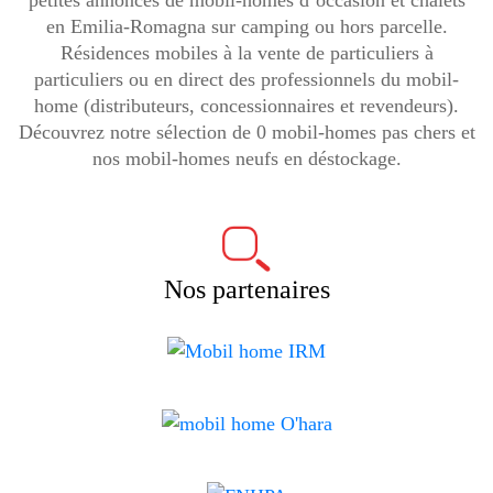
petites annonces de mobil-homes d’occasion et chalets
en Emilia-Romagna sur camping ou hors parcelle.
Résidences mobiles à la vente de particuliers à
particuliers ou en direct des professionnels du mobil-
home (distributeurs, concessionnaires et revendeurs).
Découvrez notre sélection de 0 mobil-homes pas chers et
nos mobil-homes neufs en déstockage.
Nos partenaires