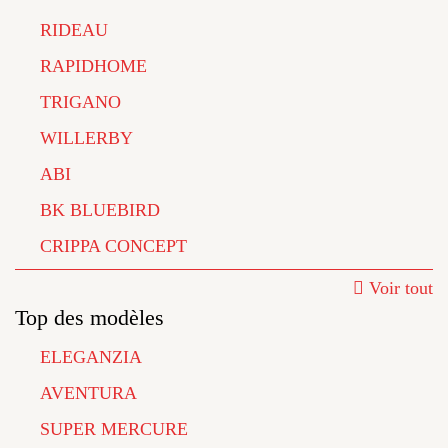
RIDEAU
RAPIDHOME
TRIGANO
WILLERBY
ABI
BK BLUEBIRD
CRIPPA CONCEPT
Voir tout
Top des modèles
ELEGANZIA
AVENTURA
SUPER MERCURE