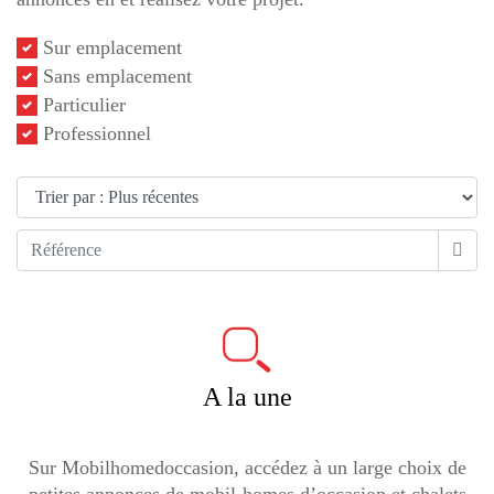
Sur emplacement
Sans emplacement
Particulier
Professionnel
A la une
Sur Mobilhomedoccasion, accédez à un large choix de