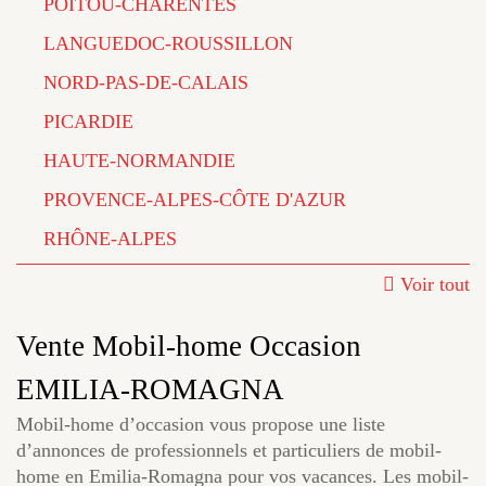
POITOU-CHARENTES
LANGUEDOC-ROUSSILLON
NORD-PAS-DE-CALAIS
PICARDIE
HAUTE-NORMANDIE
PROVENCE-ALPES-CÔTE D'AZUR
RHÔNE-ALPES
Voir tout
Vente Mobil-home Occasion
EMILIA-ROMAGNA
Mobil-home d’occasion vous propose une liste
d’annonces de professionnels et particuliers de mobil-
home en Emilia-Romagna pour vos vacances. Les mobil-