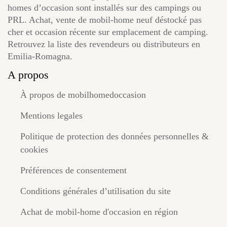
homes d’occasion sont installés sur des campings ou
PRL. Achat, vente de mobil-home neuf déstocké pas
cher et occasion récente sur emplacement de camping.
Retrouvez la liste des revendeurs ou distributeurs en
Emilia-Romagna.
A propos
À propos de mobilhomedoccasion
Mentions legales
Politique de protection des données personnelles &
cookies
Préférences de consentement
Conditions générales d’utilisation du site
Achat de mobil-home d'occasion en région