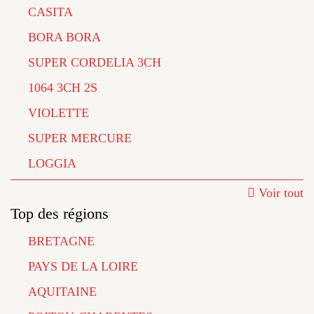
CASITA
BORA BORA
SUPER CORDELIA 3CH
1064 3CH 2S
VIOLETTE
SUPER MERCURE
LOGGIA
Voir tout
Top des régions
BRETAGNE
PAYS DE LA LOIRE
AQUITAINE