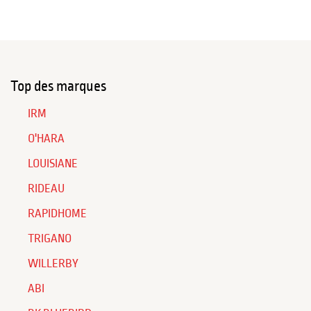
Top des marques
IRM
O'HARA
LOUISIANE
RIDEAU
RAPIDHOME
TRIGANO
WILLERBY
ABI