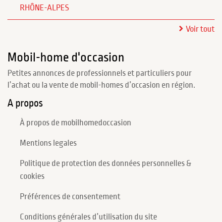
RHÔNE-ALPES
Voir tout
Mobil-home d'occasion
Petites annonces de professionnels et particuliers pour
l’achat ou la vente de mobil-homes d’occasion en région.
A propos
À propos de mobilhomedoccasion
Mentions legales
Politique de protection des données personnelles &
cookies
Préférences de consentement
Conditions générales d’utilisation du site