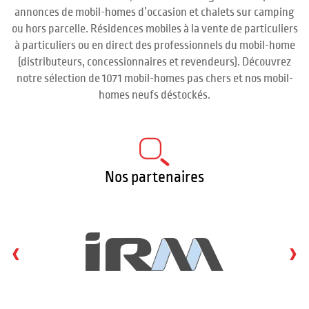
annonces de mobil-homes d’occasion et chalets sur camping
ou hors parcelle. Résidences mobiles à la vente de particuliers
à particuliers ou en direct des professionnels du mobil-home
(distributeurs, concessionnaires et revendeurs). Découvrez
notre sélection de 1071 mobil-homes pas chers et nos mobil-
homes neufs déstockés.
Nos partenaires
‹
›