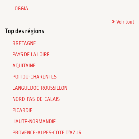
LOGGIA
Voir tout
Top des régions
BRETAGNE
PAYS DE LA LOIRE
AQUITAINE
POITOU-CHARENTES
LANGUEDOC-ROUSSILLON
NORD-PAS-DE-CALAIS
PICARDIE
HAUTE-NORMANDIE
PROVENCE-ALPES-CÔTE D'AZUR