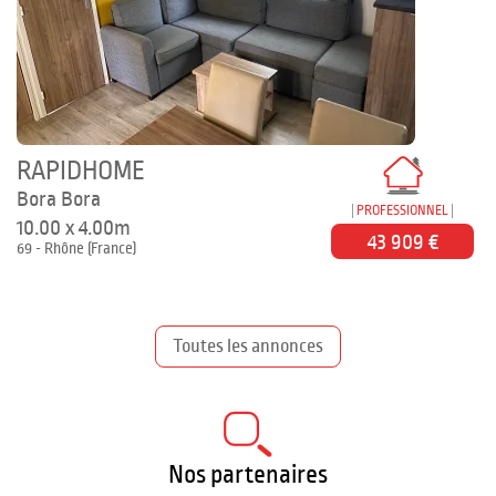
RAPIDHOME
Bora Bora
PROFESSIONNEL
10.00 x 4.00m
43 909 €
69 - Rhône (France)
Toutes les annonces
Nos partenaires