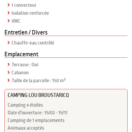
1 convecteur
Isolation renforcée
VMC
Entretien / Divers
Chauffe-eau contrôlé
Emplacement
Terrasse : Oui
Cabanon
Taille de la parcelle : 150 m²
CAMPING LOU BROUSTARICQ
Camping 4 étoiles
Date d'ouverture : 15/02 - 15/11
Camping de 1 emplacements
Animaux acceptés