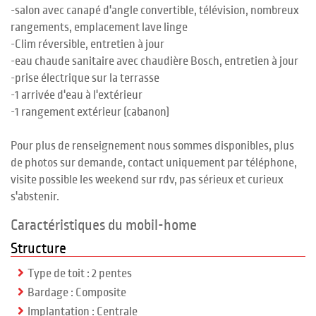
-salon avec canapé d'angle convertible, télévision, nombreux
rangements, emplacement lave linge
-Clim réversible, entretien à jour
-eau chaude sanitaire avec chaudière Bosch, entretien à jour
-prise électrique sur la terrasse
-1 arrivée d'eau à l'extérieur
-1 rangement extérieur (cabanon)
Pour plus de renseignement nous sommes disponibles, plus
de photos sur demande, contact uniquement par téléphone,
visite possible les weekend sur rdv, pas sérieux et curieux
s'abstenir.
Caractéristiques du mobil-home
Structure
Type de toit : 2 pentes
Bardage : Composite
Implantation : Centrale