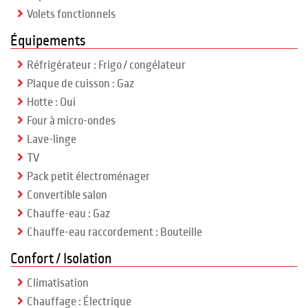
Volets fonctionnels
Équipements
Réfrigérateur : Frigo / congélateur
Plaque de cuisson : Gaz
Hotte : Oui
Four à micro-ondes
Lave-linge
TV
Pack petit électroménager
Convertible salon
Chauffe-eau : Gaz
Chauffe-eau raccordement : Bouteille
Confort / Isolation
Climatisation
Chauffage : Électrique