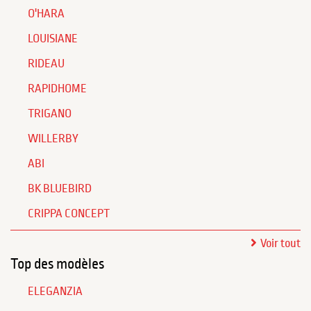
O'HARA
LOUISIANE
RIDEAU
RAPIDHOME
TRIGANO
WILLERBY
ABI
BK BLUEBIRD
CRIPPA CONCEPT
Voir tout
Top des modèles
ELEGANZIA