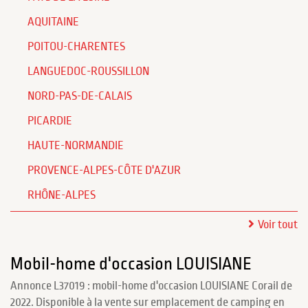
AQUITAINE
POITOU-CHARENTES
LANGUEDOC-ROUSSILLON
NORD-PAS-DE-CALAIS
PICARDIE
HAUTE-NORMANDIE
PROVENCE-ALPES-CÔTE D'AZUR
RHÔNE-ALPES
Voir tout
Mobil-home d'occasion LOUISIANE
Annonce L37019 : mobil-home d'occasion LOUISIANE Corail de
2022. Disponible à la vente sur emplacement de camping en