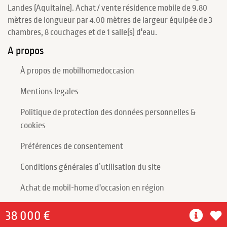
Landes (Aquitaine). Achat / vente résidence mobile de 9.80
mètres de longueur par 4.00 mètres de largeur équipée de 3
chambres, 8 couchages et de 1 salle(s) d'eau.
A propos
À propos de mobilhomedoccasion
Mentions legales
Politique de protection des données personnelles &
cookies
Préférences de consentement
Conditions générales d’utilisation du site
Achat de mobil-home d'occasion en région
38 000 €