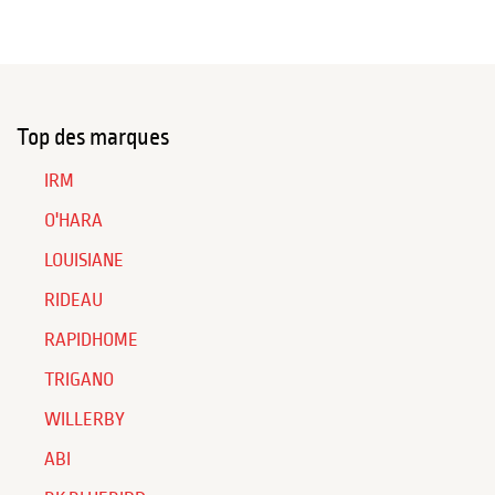
Top des marques
IRM
O'HARA
LOUISIANE
RIDEAU
RAPIDHOME
TRIGANO
WILLERBY
ABI