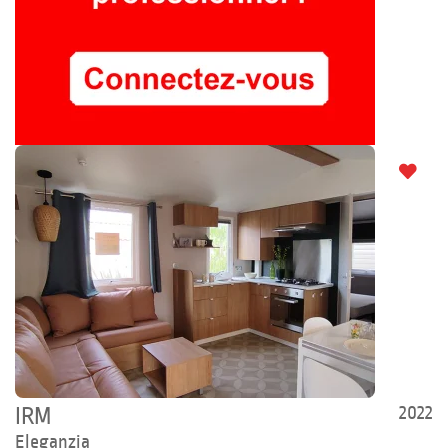
2022
IRM
Eleganzia