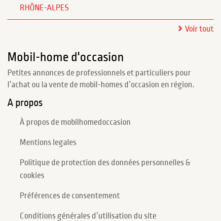
RHÔNE-ALPES
Voir tout
Mobil-home d'occasion
Petites annonces de professionnels et particuliers pour
l’achat ou la vente de mobil-homes d’occasion en région.
A propos
À propos de mobilhomedoccasion
Mentions legales
Politique de protection des données personnelles &
cookies
Préférences de consentement
Conditions générales d’utilisation du site