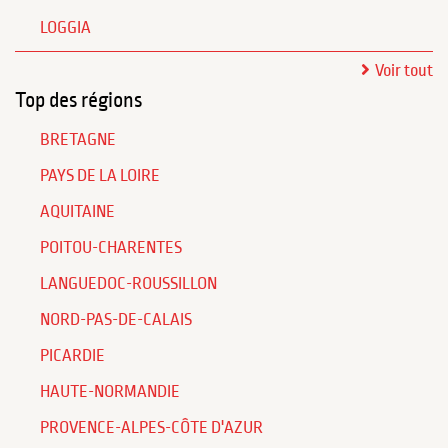
LOGGIA
Voir tout
Top des régions
BRETAGNE
PAYS DE LA LOIRE
AQUITAINE
POITOU-CHARENTES
LANGUEDOC-ROUSSILLON
NORD-PAS-DE-CALAIS
PICARDIE
HAUTE-NORMANDIE
PROVENCE-ALPES-CÔTE D'AZUR