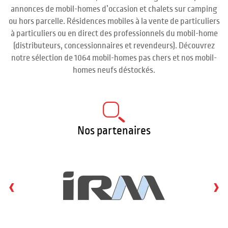
annonces de mobil-homes d’occasion et chalets sur camping
ou hors parcelle. Résidences mobiles à la vente de particuliers
à particuliers ou en direct des professionnels du mobil-home
(distributeurs, concessionnaires et revendeurs). Découvrez
notre sélection de 1064 mobil-homes pas chers et nos mobil-
homes neufs déstockés.
Nos partenaires
‹
›