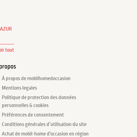
'AZUR
oir tout
propos
À propos de mobilhomedoccasion
Mentions legales
Politique de protection des données
personnelles & cookies
Préférences de consentement
Conditions générales d’utilisation du site
Achat de mobil-home d'occasion en région