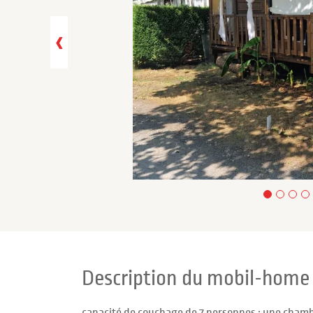
‹
Description du mobil-home