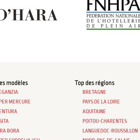
es modèles
Top des régions
EGANZIA
BRETAGNE
PER MERCURE
PAYS DE LA LOIRE
ENTURA
AQUITAINE
SITA
POITOU-CHARENTES
RA BORA
LANGUEDOC-ROUSSILLON