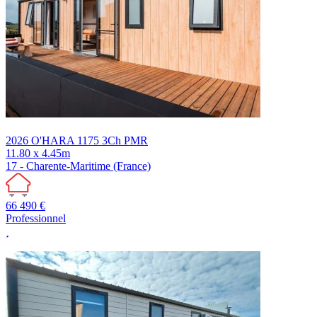
2026
O'HARA
1175 3Ch PMR
11.80 x 4.45m
17 - Charente-Maritime (France)
66 490 €
Professionnel