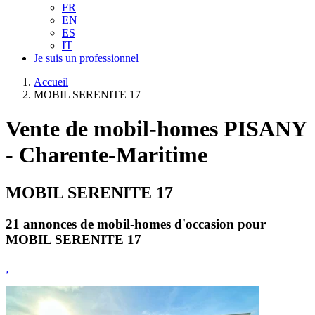
FR
EN
ES
IT
Je suis un professionnel
Accueil
MOBIL SERENITE 17
Vente de mobil-homes PISANY
- Charente-Maritime
MOBIL SERENITE 17
21 annonces de mobil-homes d'occasion pour
MOBIL SERENITE 17