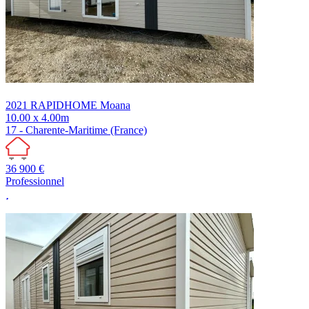
2021
RAPIDHOME
Moana
10.00 x 4.00m
17 - Charente-Maritime (France)
36 900 €
Professionnel