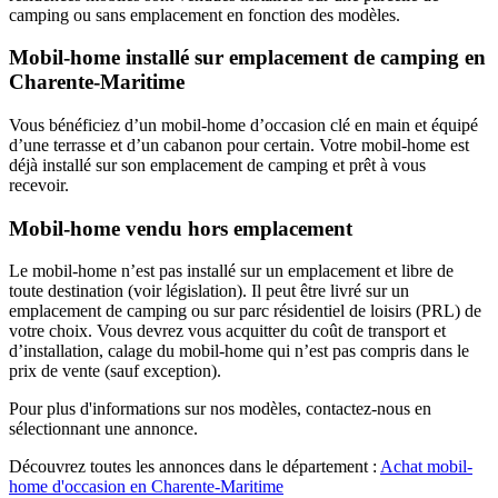
camping ou sans emplacement en fonction des modèles.
Mobil-home installé sur emplacement de camping en
Charente-Maritime
Vous bénéficiez d’un mobil-home d’occasion clé en main et équipé
d’une terrasse et d’un cabanon pour certain. Votre mobil-home est
déjà installé sur son emplacement de camping et prêt à vous
recevoir.
Mobil-home vendu hors emplacement
Le mobil-home n’est pas installé sur un emplacement et libre de
toute destination (voir législation). Il peut être livré sur un
emplacement de camping ou sur parc résidentiel de loisirs (PRL) de
votre choix. Vous devrez vous acquitter du coût de transport et
d’installation, calage du mobil-home qui n’est pas compris dans le
prix de vente (sauf exception).
Pour plus d'informations sur nos modèles, contactez-nous en
sélectionnant une annonce.
Découvrez toutes les annonces dans le département :
Achat mobil-
home d'occasion en Charente-Maritime