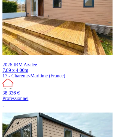
2026
IRM
Azalée
7.89 x 4.00m
17 - Charente-Maritime (France)
38 336 €
Professionnel