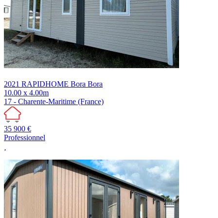
2021
RAPIDHOME
Bora Bora
10.00 x 4.00m
17 - Charente-Maritime (France)
35 900 €
Professionnel