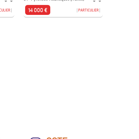
14 000 €
CULIER
PARTICULIER