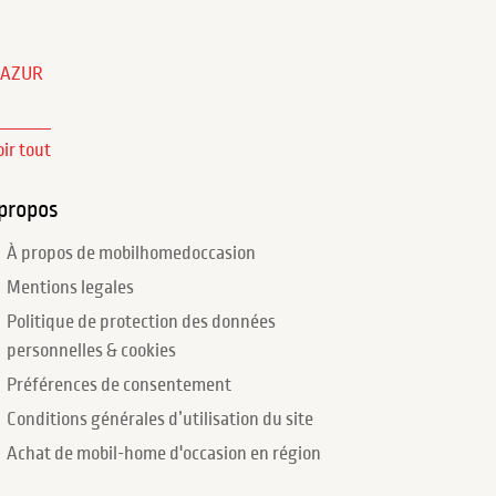
'AZUR
oir tout
propos
À propos de mobilhomedoccasion
Mentions legales
Politique de protection des données
personnelles & cookies
Préférences de consentement
Conditions générales d’utilisation du site
Achat de mobil-home d'occasion en région