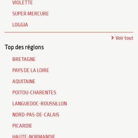
VIOLETTE
SUPER MERCURE
LOGGIA
Voir tout
Top des régions
BRETAGNE
PAYS DE LA LOIRE
AQUITAINE
POITOU-CHARENTES
LANGUEDOC-ROUSSILLON
NORD-PAS-DE-CALAIS
PICARDIE
HAUTE-NORMANDIE