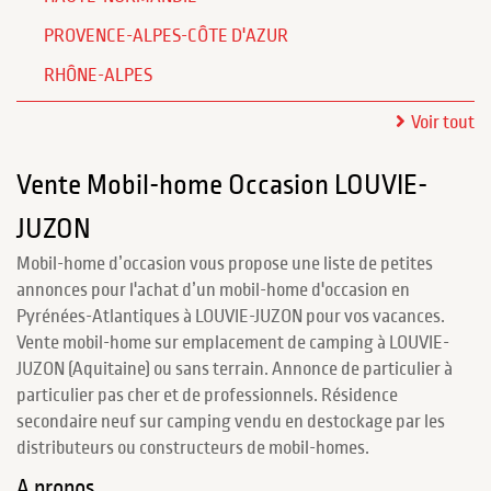
PROVENCE-ALPES-CÔTE D'AZUR
RHÔNE-ALPES
Voir tout
Vente Mobil-home Occasion LOUVIE-
JUZON
Mobil-home d’occasion vous propose une liste de petites
annonces pour l'achat d’un mobil-home d'occasion en
Pyrénées-Atlantiques à LOUVIE-JUZON pour vos vacances.
Vente mobil-home sur emplacement de camping à LOUVIE-
JUZON (Aquitaine) ou sans terrain. Annonce de particulier à
particulier pas cher et de professionnels. Résidence
secondaire neuf sur camping vendu en destockage par les
distributeurs ou constructeurs de mobil-homes.
A propos