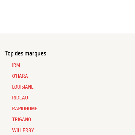
Top des marques
IRM
O'HARA
LOUISIANE
RIDEAU
RAPIDHOME
TRIGANO
WILLERBY