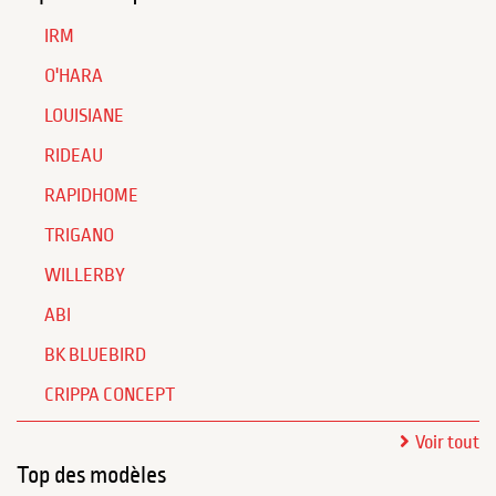
IRM
O'HARA
LOUISIANE
RIDEAU
RAPIDHOME
TRIGANO
WILLERBY
ABI
BK BLUEBIRD
CRIPPA CONCEPT
Voir tout
Top des modèles