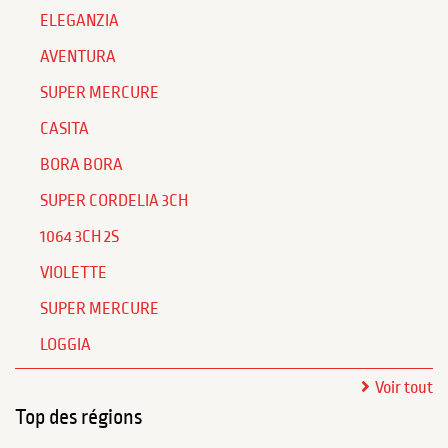
ELEGANZIA
AVENTURA
SUPER MERCURE
CASITA
BORA BORA
SUPER CORDELIA 3CH
1064 3CH 2S
VIOLETTE
SUPER MERCURE
LOGGIA
Voir tout
Top des régions