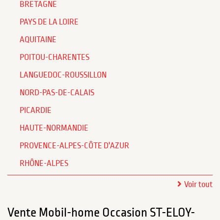
BRETAGNE
PAYS DE LA LOIRE
AQUITAINE
POITOU-CHARENTES
LANGUEDOC-ROUSSILLON
NORD-PAS-DE-CALAIS
PICARDIE
HAUTE-NORMANDIE
PROVENCE-ALPES-CÔTE D'AZUR
RHÔNE-ALPES
Voir tout
Vente Mobil-home Occasion ST-ELOY-