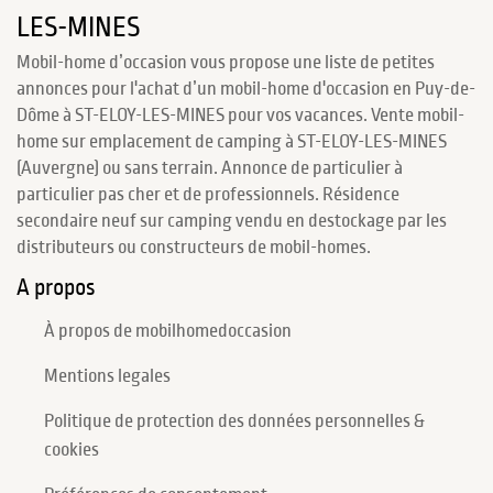
LES-MINES
Mobil-home d’occasion vous propose une liste de petites
annonces pour l'achat d’un mobil-home d'occasion en Puy-de-
Dôme à ST-ELOY-LES-MINES pour vos vacances. Vente mobil-
home sur emplacement de camping à ST-ELOY-LES-MINES
(Auvergne) ou sans terrain. Annonce de particulier à
particulier pas cher et de professionnels. Résidence
secondaire neuf sur camping vendu en destockage par les
distributeurs ou constructeurs de mobil-homes.
A propos
À propos de mobilhomedoccasion
Mentions legales
Politique de protection des données personnelles &
cookies