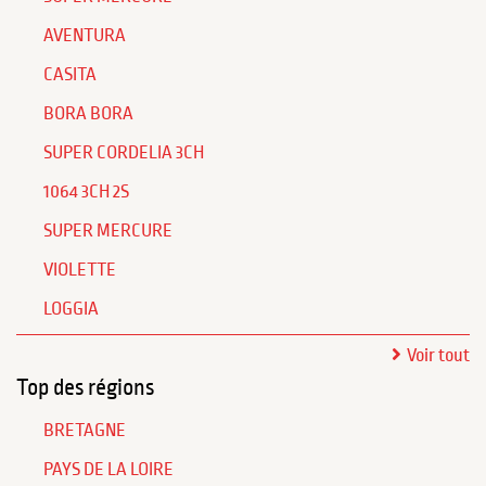
AVENTURA
CASITA
BORA BORA
SUPER CORDELIA 3CH
1064 3CH 2S
SUPER MERCURE
VIOLETTE
LOGGIA
Voir tout
Top des régions
BRETAGNE
PAYS DE LA LOIRE