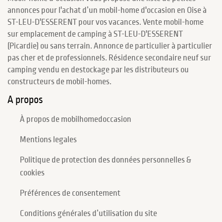
annonces pour l'achat d’un mobil-home d'occasion en Oise à
ST-LEU-D'ESSERENT pour vos vacances. Vente mobil-home
sur emplacement de camping à ST-LEU-D'ESSERENT
(Picardie) ou sans terrain. Annonce de particulier à particulier
pas cher et de professionnels. Résidence secondaire neuf sur
camping vendu en destockage par les distributeurs ou
constructeurs de mobil-homes.
A propos
À propos de mobilhomedoccasion
Mentions legales
Politique de protection des données personnelles &
cookies
Préférences de consentement
Conditions générales d’utilisation du site