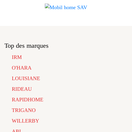
Top des marques
IRM
O'HARA
LOUISIANE
RIDEAU
RAPIDHOME
TRIGANO
WILLERBY
ABI