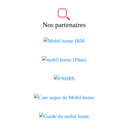
Nos partenaires