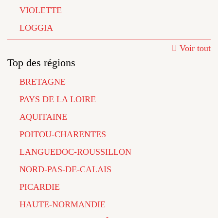
VIOLETTE
LOGGIA
Voir tout
Top des régions
BRETAGNE
PAYS DE LA LOIRE
AQUITAINE
POITOU-CHARENTES
LANGUEDOC-ROUSSILLON
NORD-PAS-DE-CALAIS
PICARDIE
HAUTE-NORMANDIE