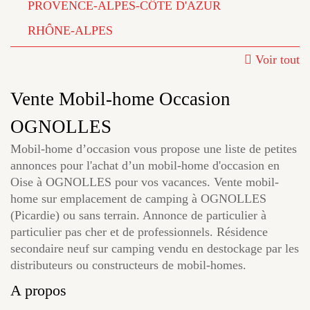
PROVENCE-ALPES-CÔTE D'AZUR
RHÔNE-ALPES
Voir tout
Vente Mobil-home Occasion
OGNOLLES
Mobil-home d’occasion vous propose une liste de petites
annonces pour l'achat d’un mobil-home d'occasion en
Oise à OGNOLLES pour vos vacances. Vente mobil-
home sur emplacement de camping à OGNOLLES
(Picardie) ou sans terrain. Annonce de particulier à
particulier pas cher et de professionnels. Résidence
secondaire neuf sur camping vendu en destockage par les
distributeurs ou constructeurs de mobil-homes.
A propos