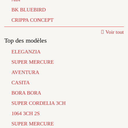
BK BLUEBIRD
CRIPPA CONCEPT
Voir tout
Top des modèles
ELEGANZIA
SUPER MERCURE
AVENTURA
CASITA
BORA BORA
SUPER CORDELIA 3CH
1064 3CH 2S
SUPER MERCURE