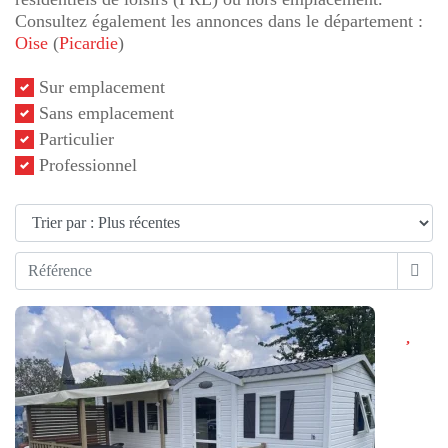
Consultez également les annonces dans le département :
Oise
(
Picardie
)
Sur emplacement
Sans emplacement
Particulier
Professionnel