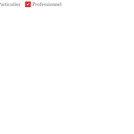
articulier
Professionnel