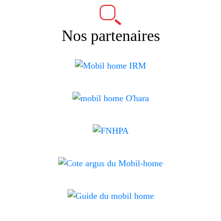
Nos partenaires