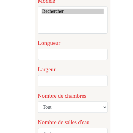
Modèle
Longueur
Largeur
Nombre de chambres
Nombre de salles d'eau