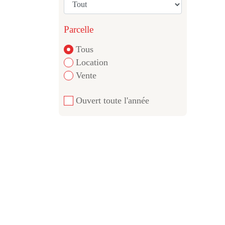
Parcelle
Tous
Location
Vente
Ouvert toute l'année