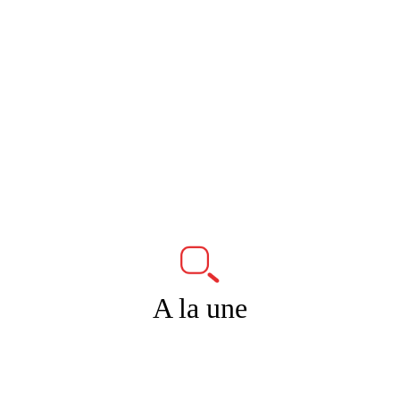
A la une